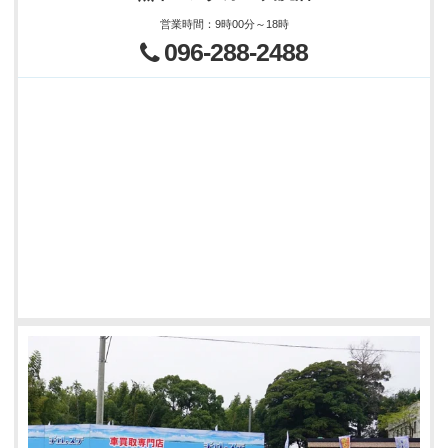
営業時間
：
9時00分～18時
096-288-2488