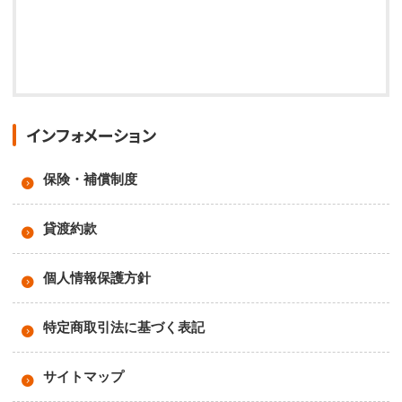
インフォメーション
保険・補償制度
貸渡約款
個人情報保護方針
特定商取引法に基づく表記
サイトマップ