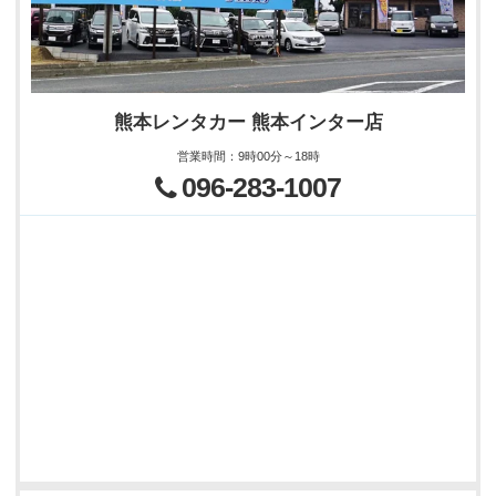
熊本レンタカー 熊本インター店
営業時間
：
9時00分～18時
096-283-1007