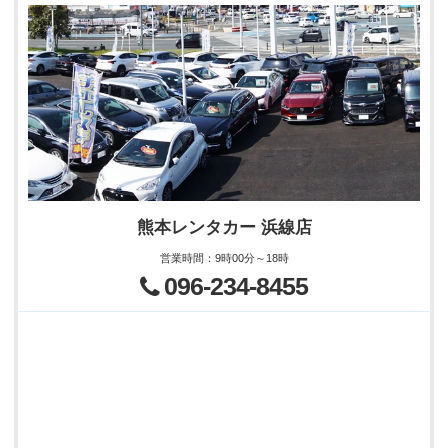
熊本レンタカー 浜線店
営業時間
：
9時00分～18時
096-234-8455