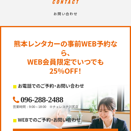
CONTACT
お問い合わせ
熊本レンタカーの事前WEB予約な
ら、
WEB会員限定でいつでも
25％OFF！
お電話でのご予約・お問い合わせ
096-288-2488
営業時間
：
9:00～18:00
※チェレステ川尻店
WEBでのご予約・お問い合わせ