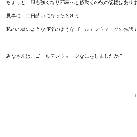
ちょっと、風も強くなり部屋へと移動その後の記憶はありませ
見事に、二日酔いになったとゆう
私の地獄のような極楽のようなゴールデンウィークのお話です
みなさんは、ゴールデンウィークなにをしましたか？
1