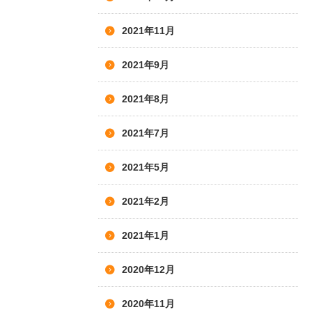
2021年11月
2021年9月
2021年8月
2021年7月
2021年5月
2021年2月
2021年1月
2020年12月
2020年11月