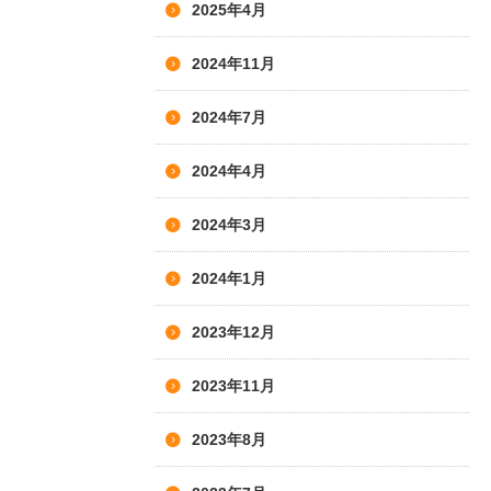
2025年4月
2024年11月
2024年7月
2024年4月
2024年3月
2024年1月
2023年12月
2023年11月
2023年8月