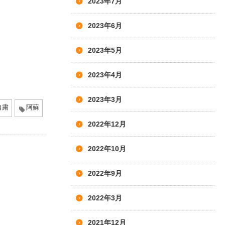
2023年7月
2023年6月
2023年5月
2023年4月
2023年3月
自粛
阿蘇
2022年12月
2022年10月
2022年9月
2022年3月
2021年12月