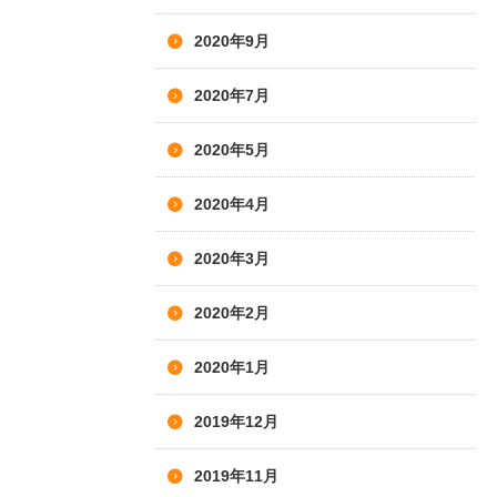
2020年9月
2020年7月
2020年5月
2020年4月
2020年3月
2020年2月
2020年1月
2019年12月
2019年11月