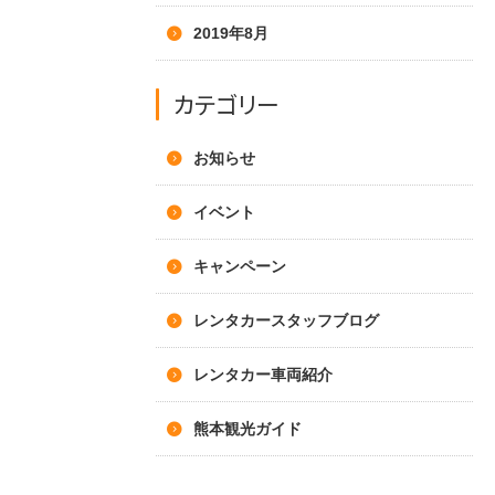
2019年8月
カテゴリー
お知らせ
イベント
キャンペーン
レンタカースタッフブログ
レンタカー車両紹介
熊本観光ガイド