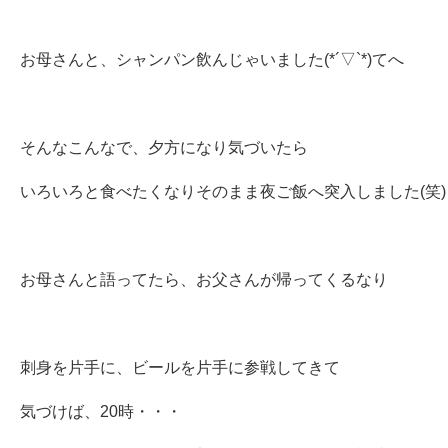
お母さんと、シャンパン飲んじゃいました(*´▽`*)てへ
そんなこんなで、夕方になり気づいたら
いろいろと食べたくなりそのまま夜ご飯へ突入しました(笑)
お母さんと語ってたら、お父さんが帰ってくるなり
刺身を片手に、ビールを片手に参戦してきて
気づけば、20時・・・