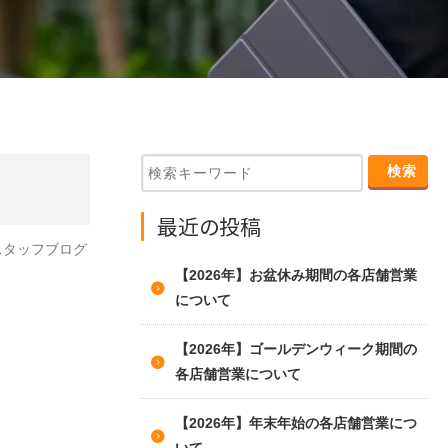
最近の投稿
スタッフブログ
【2026年】お盆休み期間の各店舗営業
について
【2026年】ゴールデンウィーク期間の
各店舗営業について
【2026年】年末年始の各店舗営業につ