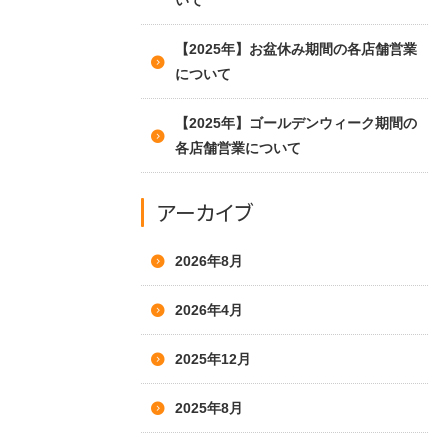
いて
【2025年】お盆休み期間の各店舗営業
について
【2025年】ゴールデンウィーク期間の
各店舗営業について
アーカイブ
2026年8月
2026年4月
2025年12月
2025年8月