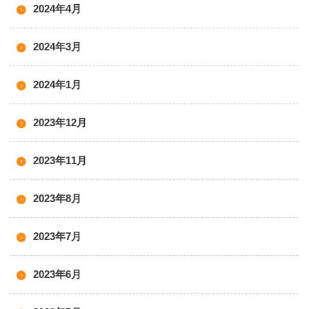
2024年4月
2024年3月
2024年1月
2023年12月
2023年11月
2023年8月
2023年7月
2023年6月