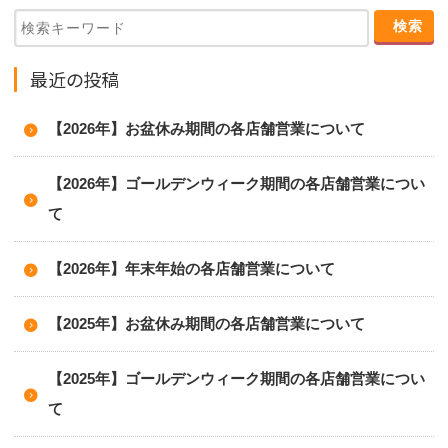
最近の投稿
【2026年】お盆休み期間の各店舗営業について
【2026年】ゴールデンウィーク期間の各店舗営業につい
て
【2026年】年末年始の各店舗営業について
【2025年】お盆休み期間の各店舗営業について
【2025年】ゴールデンウィーク期間の各店舗営業につい
て