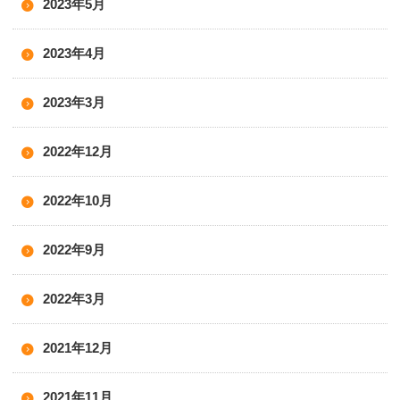
2023年5月
2023年4月
2023年3月
2022年12月
2022年10月
2022年9月
2022年3月
2021年12月
2021年11月