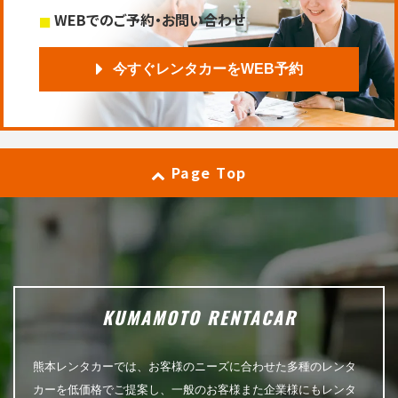
WEBでのご予約・お問い合わせ
今すぐレンタカーをWEB予約
Page Top
KUMAMOTO RENTACAR
熊本レンタカーでは、お客様のニーズに合わせた多種のレンタ
カーを低価格でご提案し、一般のお客様また企業様にもレンタ