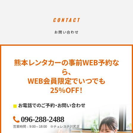
CONTACT
お問い合わせ
熊本レンタカーの事前WEB予約な
ら、
WEB会員限定でいつでも
25％OFF！
お電話でのご予約・お問い合わせ
096-288-2488
営業時間
：
9:00～18:00
※チェレステ川尻店