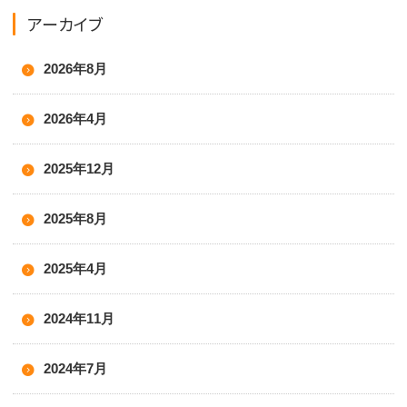
アーカイブ
2026年8月
2026年4月
2025年12月
2025年8月
2025年4月
2024年11月
2024年7月