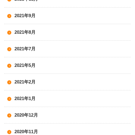
2021年9月
2021年8月
2021年7月
2021年5月
2021年2月
2021年1月
2020年12月
2020年11月