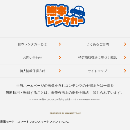
熊本レンタカーとは
よくあるご質問
お問い合わせ
特定商取引法に基づく表記
個人情報保護方針
サイトマップ
※当ホームページの画像を含むコンテンツの全部または一部を
無断転用・転載することは、著作権法上の例外を除き、禁じられています。
© 2019-2026
熊本でレンタカー予約なら熊本レンタカー
All Rights Reserved.
表示モード：
スマートフォン
スマートフォン
|
PC
PC