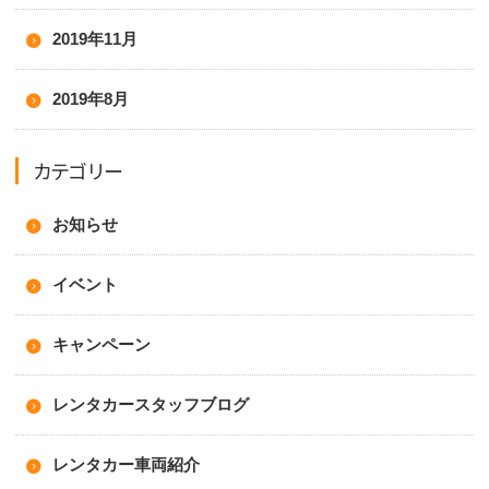
2019年11月
2019年8月
カテゴリー
お知らせ
イベント
キャンペーン
レンタカースタッフブログ
レンタカー車両紹介