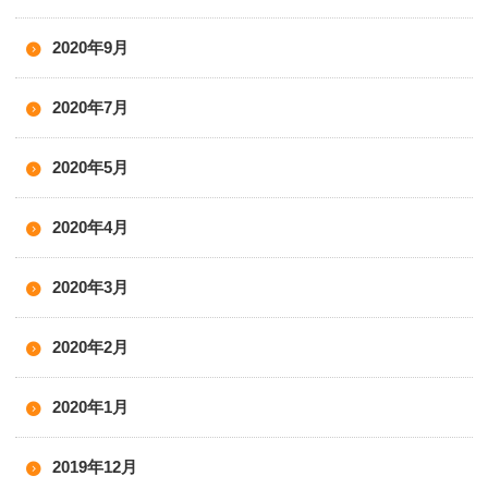
2020年9月
2020年7月
2020年5月
2020年4月
2020年3月
2020年2月
2020年1月
2019年12月