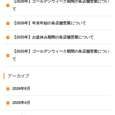
【2026年】ゴールデンウィーク期間の各店舗営業につい
て
【2026年】年末年始の各店舗営業について
【2025年】お盆休み期間の各店舗営業について
【2025年】ゴールデンウィーク期間の各店舗営業につい
て
アーカイブ
2026年8月
2026年4月