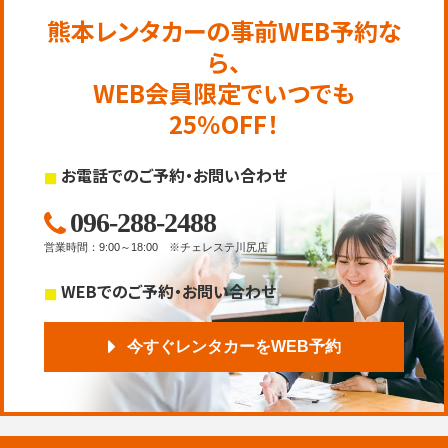
熊本レンタカーの事前WEB予約な
ら、
WEB会員限定でいつでも
25％OFF！
お電話でのご予約・お問い合わせ
096-288-2488
営業時間
：
9:00～18:00
※チェレステ川尻店
WEBでのご予約・お問い合わせ
今すぐレンタカーをWEB予約