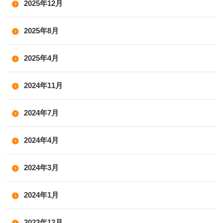
2025年12月
2025年8月
2025年4月
2024年11月
2024年7月
2024年4月
2024年3月
2024年1月
2023年12月