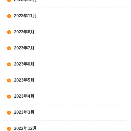
2023年11月
2023年8月
2023年7月
2023年6月
2023年5月
2023年4月
2023年3月
2022年12月