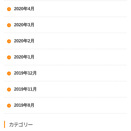
2020年4月
2020年3月
2020年2月
2020年1月
2019年12月
2019年11月
2019年8月
カテゴリー