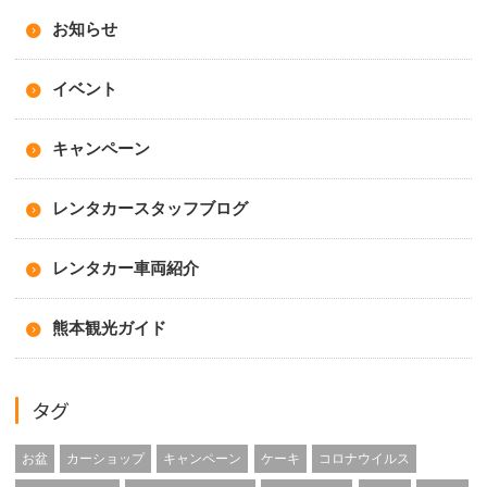
お知らせ
イベント
キャンペーン
レンタカースタッフブログ
レンタカー車両紹介
熊本観光ガイド
タグ
お盆
カーショップ
キャンペーン
ケーキ
コロナウイルス