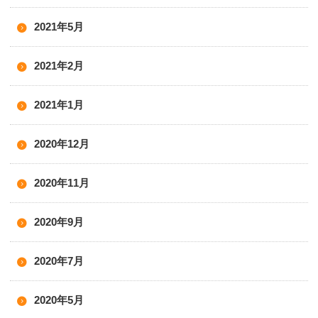
2021年5月
2021年2月
2021年1月
2020年12月
2020年11月
2020年9月
2020年7月
2020年5月