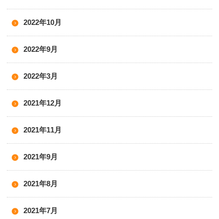
2022年10月
2022年9月
2022年3月
2021年12月
2021年11月
2021年9月
2021年8月
2021年7月