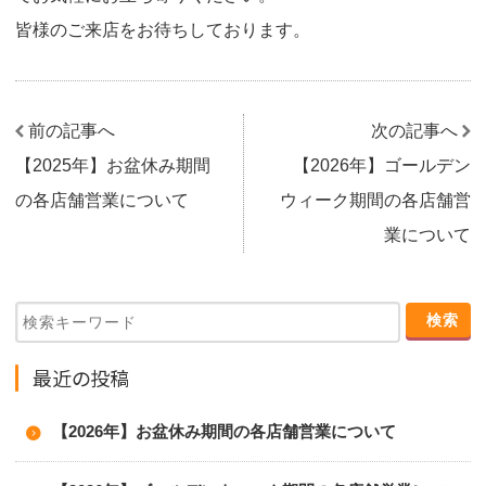
皆様のご来店をお待ちしております。
前の記事へ
次の記事へ
【2025年】お盆休み期間
【2026年】ゴールデン
の各店舗営業について
ウィーク期間の各店舗営
業について
最近の投稿
【2026年】お盆休み期間の各店舗営業について