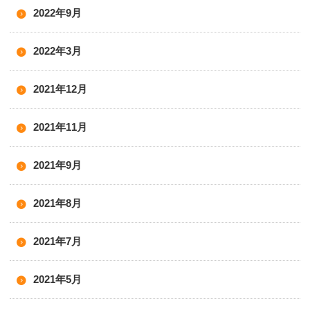
2022年9月
2022年3月
2021年12月
2021年11月
2021年9月
2021年8月
2021年7月
2021年5月