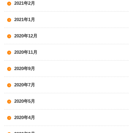
2021年2月
2021年1月
2020年12月
2020年11月
2020年9月
2020年7月
2020年5月
2020年4月