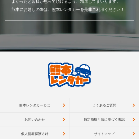
よかったと皆様が思って頂けるよう、精進してまいります。
熊本にお越しの際は、熊本レンタカーを是非ご利用ください！
熊本レンタカーとは
よくあるご質問
お問い合わせ
特定商取引法に基づく表記
個人情報保護方針
サイトマップ