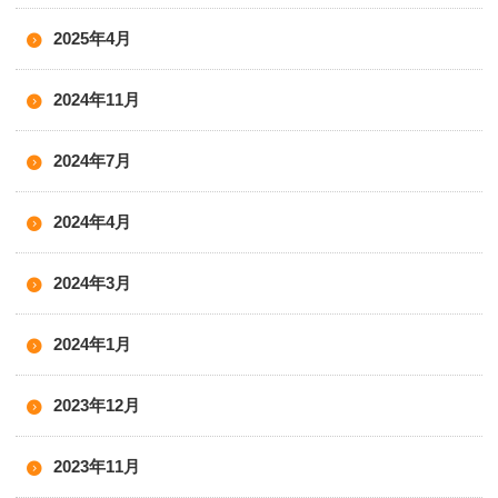
2025年4月
2024年11月
2024年7月
2024年4月
2024年3月
2024年1月
2023年12月
2023年11月