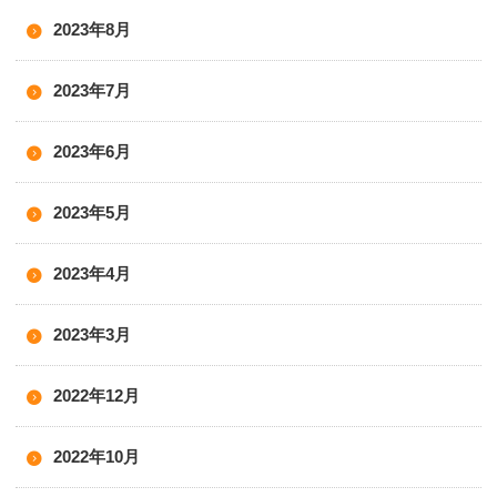
2023年8月
2023年7月
2023年6月
2023年5月
2023年4月
2023年3月
2022年12月
2022年10月