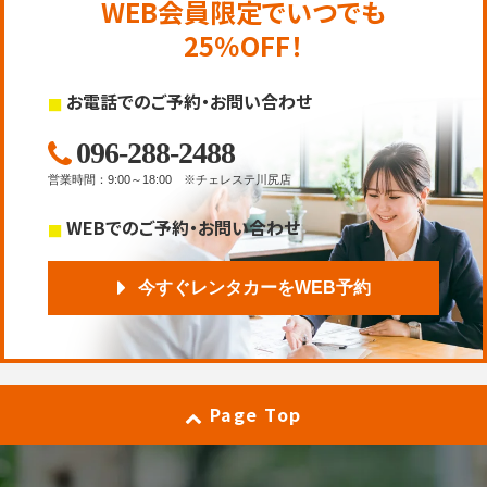
WEB会員限定でいつでも
25％OFF！
お電話でのご予約・お問い合わせ
096-288-2488
営業時間
：
9:00～18:00
※チェレステ川尻店
WEBでのご予約・お問い合わせ
今すぐレンタカーをWEB予約
Page Top