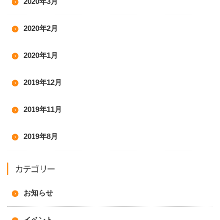
2020年3月
2020年2月
2020年1月
2019年12月
2019年11月
2019年8月
カテゴリー
お知らせ
イベント