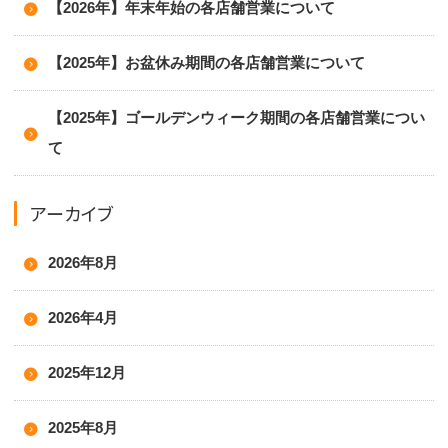
【2026年】年末年始の各店舗営業について
【2025年】お盆休み期間の各店舗営業について
【2025年】ゴールデンウィーク期間の各店舗営業につい
て
アーカイブ
2026年8月
2026年4月
2025年12月
2025年8月