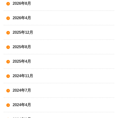
2026年8月
2026年4月
2025年12月
2025年8月
2025年4月
2024年11月
2024年7月
2024年4月