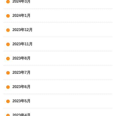
2024年3月
2024年1月
2023年12月
2023年11月
2023年8月
2023年7月
2023年6月
2023年5月
2023年4月