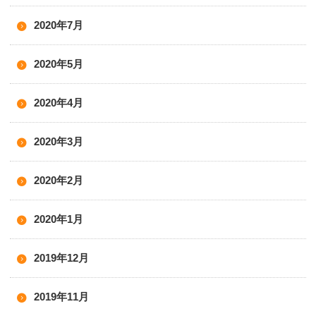
2020年7月
2020年5月
2020年4月
2020年3月
2020年2月
2020年1月
2019年12月
2019年11月