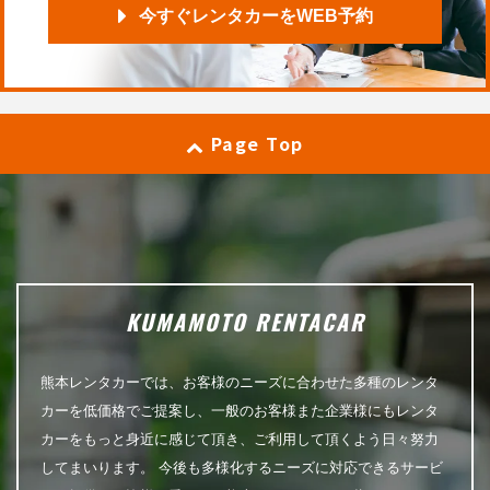
今すぐレンタカーをWEB予約
Page Top
KUMAMOTO RENTACAR
熊本レンタカーでは、お客様のニーズに合わせた多種のレンタ
カーを低価格でご提案し、一般のお客様また企業様にもレンタ
カーをもっと身近に感じて頂き、ご利用して頂くよう日々努力
してまいります。 今後も多様化するニーズに対応できるサービ