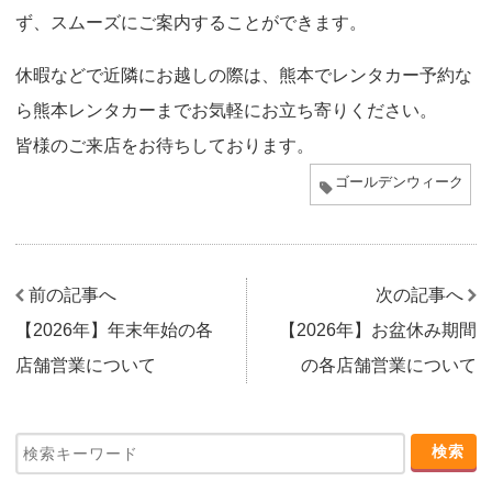
ず、スムーズにご案内することができます。
休暇などで近隣にお越しの際は、熊本でレンタカー予約な
ら熊本レンタカーまでお気軽にお立ち寄りください。
皆様のご来店をお待ちしております。
ゴールデンウィーク
前の記事へ
次の記事へ
【2026年】年末年始の各
【2026年】お盆休み期間
店舗営業について
の各店舗営業について