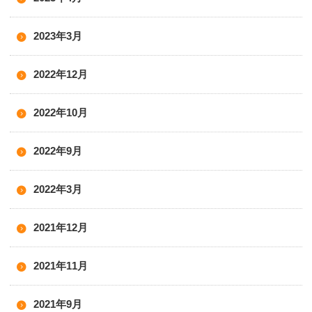
2023年3月
2022年12月
2022年10月
2022年9月
2022年3月
2021年12月
2021年11月
2021年9月