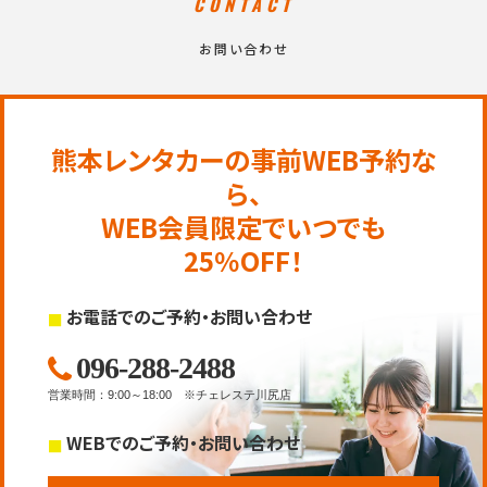
CONTACT
お問い合わせ
熊本レンタカーの事前WEB予約な
ら、
WEB会員限定でいつでも
25％OFF！
お電話でのご予約・お問い合わせ
096-288-2488
営業時間
：
9:00～18:00
※チェレステ川尻店
WEBでのご予約・お問い合わせ