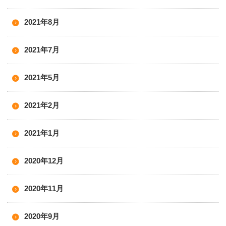
2021年8月
2021年7月
2021年5月
2021年2月
2021年1月
2020年12月
2020年11月
2020年9月