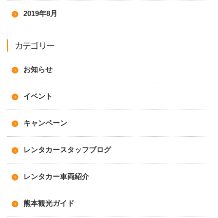
2019年8月
カテゴリー
お知らせ
イベント
キャンペーン
レンタカースタッフブログ
レンタカー車両紹介
熊本観光ガイド