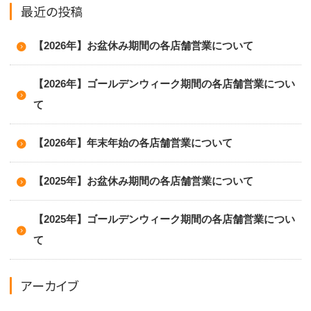
最近の投稿
【2026年】お盆休み期間の各店舗営業について
【2026年】ゴールデンウィーク期間の各店舗営業につい
て
【2026年】年末年始の各店舗営業について
【2025年】お盆休み期間の各店舗営業について
【2025年】ゴールデンウィーク期間の各店舗営業につい
て
アーカイブ