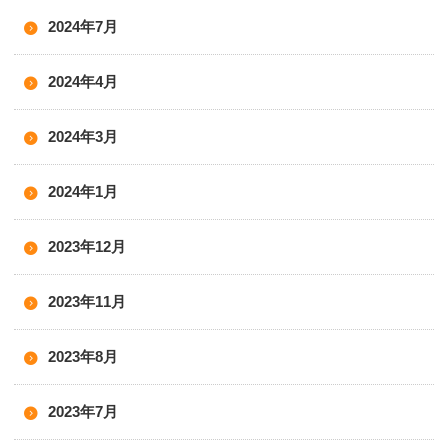
2024年7月
2024年4月
2024年3月
2024年1月
2023年12月
2023年11月
2023年8月
2023年7月