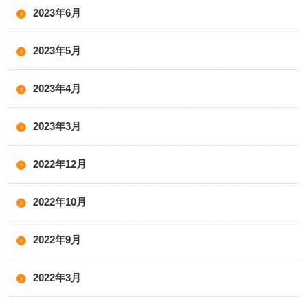
2023年6月
2023年5月
2023年4月
2023年3月
2022年12月
2022年10月
2022年9月
2022年3月