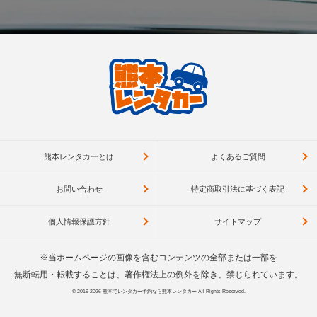
熊本レンタカーとは
よくあるご質問
お問い合わせ
特定商取引法に基づく表記
個人情報保護方針
サイトマップ
※当ホームページの画像を含むコンテンツの全部または一部を
無断転用・転載することは、著作権法上の例外を除き、禁じられています。
© 2019-2026
熊本でレンタカー予約なら熊本レンタカー
All Rights Reserved.