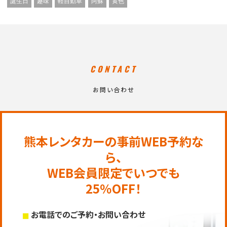
誕生日
趣味
軽自動車
阿蘇
黄色
CONTACT
お問い合わせ
熊本レンタカーの事前WEB予約な
ら、
WEB会員限定でいつでも
25％OFF！
お電話でのご予約・お問い合わせ