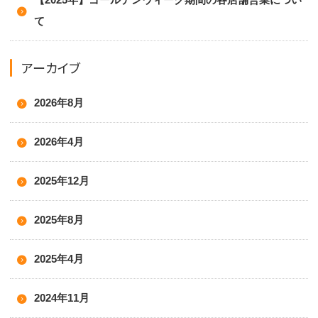
て
アーカイブ
2026年8月
2026年4月
2025年12月
2025年8月
2025年4月
2024年11月