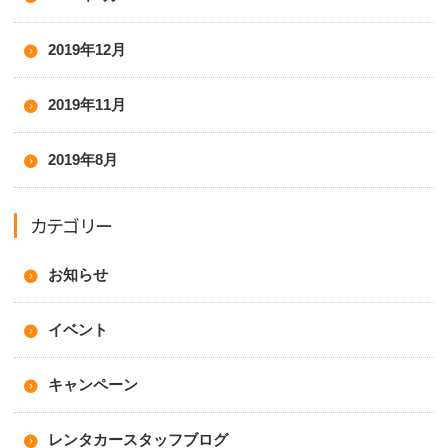
2019年12月
2019年11月
2019年8月
カテゴリー
お知らせ
イベント
キャンペーン
レンタカースタッフブログ