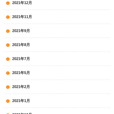
2021年12月
2021年11月
2021年9月
2021年8月
2021年7月
2021年5月
2021年2月
2021年1月