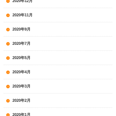
2020年12月
2020年11月
2020年9月
2020年7月
2020年5月
2020年4月
2020年3月
2020年2月
2020年1月