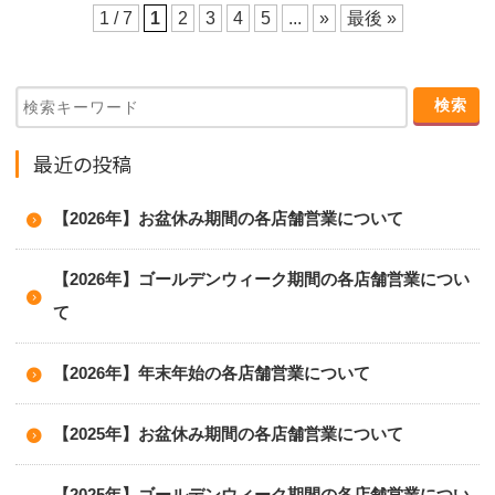
1 / 7
1
2
3
4
5
...
»
最後 »
最近の投稿
【2026年】お盆休み期間の各店舗営業について
【2026年】ゴールデンウィーク期間の各店舗営業につい
て
【2026年】年末年始の各店舗営業について
【2025年】お盆休み期間の各店舗営業について
【2025年】ゴールデンウィーク期間の各店舗営業につい