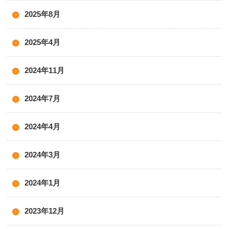
2025年8月
2025年4月
2024年11月
2024年7月
2024年4月
2024年3月
2024年1月
2023年12月