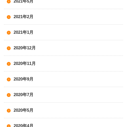
2021年5月
2021年2月
2021年1月
2020年12月
2020年11月
2020年9月
2020年7月
2020年5月
2020年4月