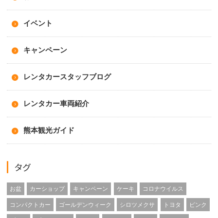
イベント
キャンペーン
レンタカースタッフブログ
レンタカー車両紹介
熊本観光ガイド
タグ
お盆
カーショップ
キャンペーン
ケーキ
コロナウイルス
コンパクトカー
ゴールデンウィーク
シロツメクサ
トヨタ
ピンク