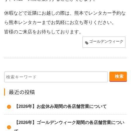
休暇などで近隣にお越しの際は、熊本でレンタカー予約な
ら熊本レンタカーまでお気軽にお立ち寄りください。
皆様のご来店をお待ちしております。
ゴールデンウィーク
最近の投稿
【2026年】お盆休み期間の各店舗営業について
【2026年】ゴールデンウィーク期間の各店舗営業につい