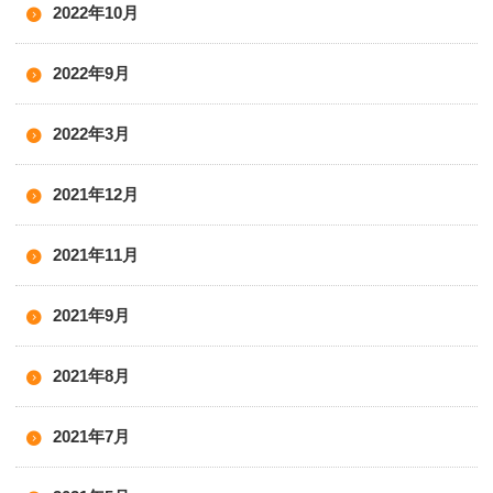
2022年10月
2022年9月
2022年3月
2021年12月
2021年11月
2021年9月
2021年8月
2021年7月