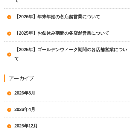
て
【2026年】年末年始の各店舗営業について
【2025年】お盆休み期間の各店舗営業について
【2025年】ゴールデンウィーク期間の各店舗営業につい
て
アーカイブ
2026年8月
2026年4月
2025年12月