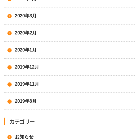
2020年3月
2020年2月
2020年1月
2019年12月
2019年11月
2019年8月
カテゴリー
お知らせ