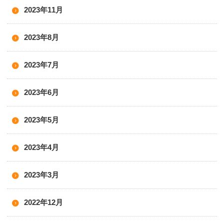
2023年11月
2023年8月
2023年7月
2023年6月
2023年5月
2023年4月
2023年3月
2022年12月