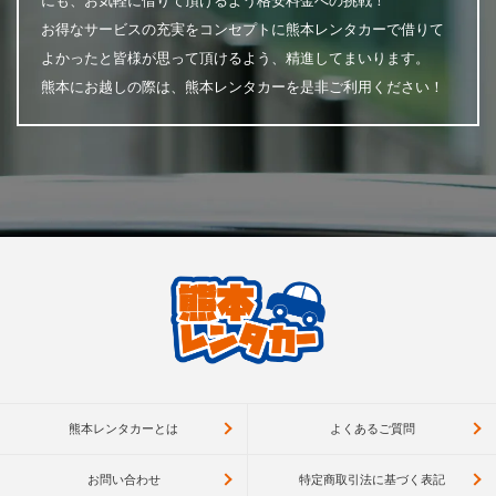
にも、お気軽に借りて頂けるよう格安料金への挑戦！
お得なサービスの充実をコンセプトに熊本レンタカーで借りて
よかったと皆様が思って頂けるよう、精進してまいります。
熊本にお越しの際は、熊本レンタカーを是非ご利用ください！
熊本レンタカーとは
よくあるご質問
お問い合わせ
特定商取引法に基づく表記