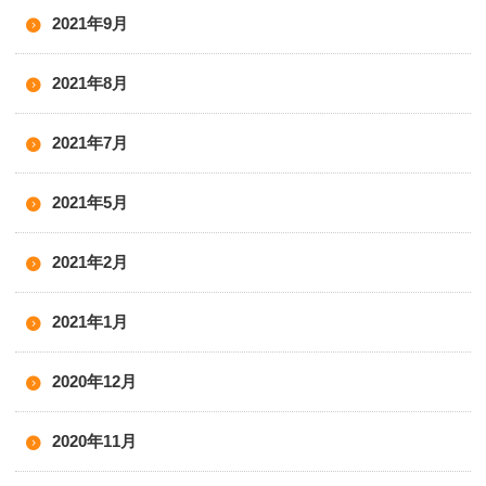
2021年9月
2021年8月
2021年7月
2021年5月
2021年2月
2021年1月
2020年12月
2020年11月