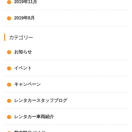
2019年11月
2019年8月
カテゴリー
お知らせ
イベント
キャンペーン
レンタカースタッフブログ
レンタカー車両紹介