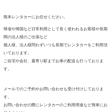
o
n
熊本レンタカーにお任せください。
帰省や帰国など日常利用として長く使われるお客様や長期
間の法人様のご出張など
個人様、法人様問わずいつも長期でレンタカーをご利用頂
いております。
ご自宅や会社、最寄り駅までお車の配送も行っておりま
す。
メールでのご予約やお問い合わせも受け付けしておりま
す。
お問い合わせの際にレンタカーのご利用用途など簡単にお