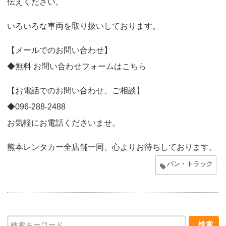
伝えください。
いろいろな車両を取り扱いしております。
【メールでのお問い合わせ】
◆無料 お問い合わせフォームはこちら
【お電話でのお問い合わせ、ご相談】
◆
096-288-2488
お気軽にお電話くださいませ。
熊本レンタカー全店舗一同、心よりお待ちしております。
バン・トラック