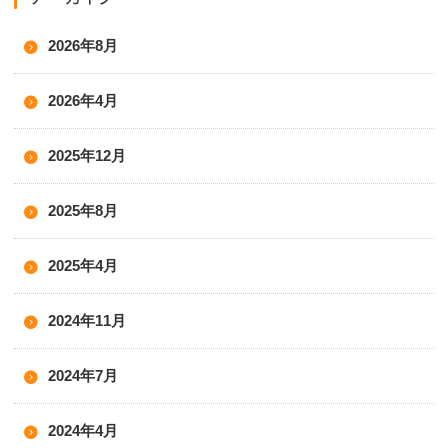
2026年8月
2026年4月
2025年12月
2025年8月
2025年4月
2024年11月
2024年7月
2024年4月