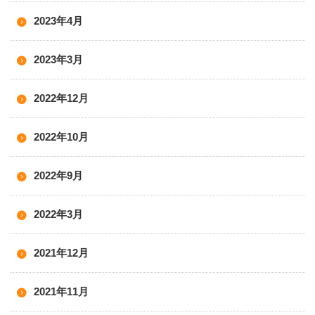
2023年4月
2023年3月
2022年12月
2022年10月
2022年9月
2022年3月
2021年12月
2021年11月