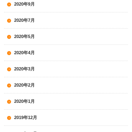
2020年9月
2020年7月
2020年5月
2020年4月
2020年3月
2020年2月
2020年1月
2019年12月