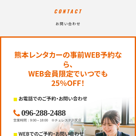
CONTACT
お問い合わせ
熊本レンタカーの事前WEB予約な
ら、
WEB会員限定でいつでも
25％OFF！
お電話でのご予約・お問い合わせ
096-288-2488
営業時間
：
9:00～18:00
※チェレステ川尻店
WEBでのご予約・お問い合わせ