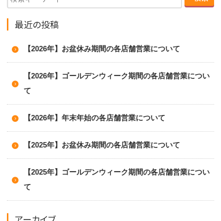
最近の投稿
【2026年】お盆休み期間の各店舗営業について
【2026年】ゴールデンウィーク期間の各店舗営業につい
て
【2026年】年末年始の各店舗営業について
【2025年】お盆休み期間の各店舗営業について
【2025年】ゴールデンウィーク期間の各店舗営業につい
て
アーカイブ