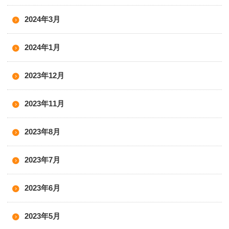
2024年3月
2024年1月
2023年12月
2023年11月
2023年8月
2023年7月
2023年6月
2023年5月