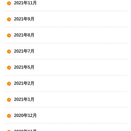
2021年11月
2021年9月
2021年8月
2021年7月
2021年5月
2021年2月
2021年1月
2020年12月