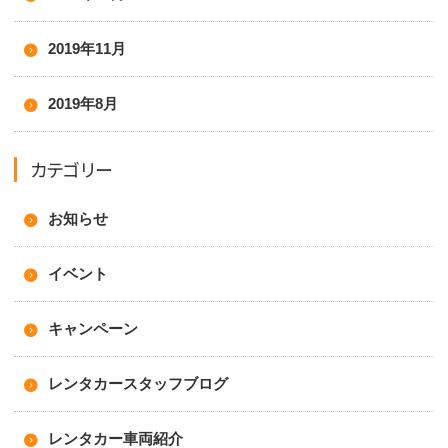
2019年11月
2019年8月
カテゴリー
お知らせ
イベント
キャンペーン
レンタカースタッフブログ
レンタカー車両紹介