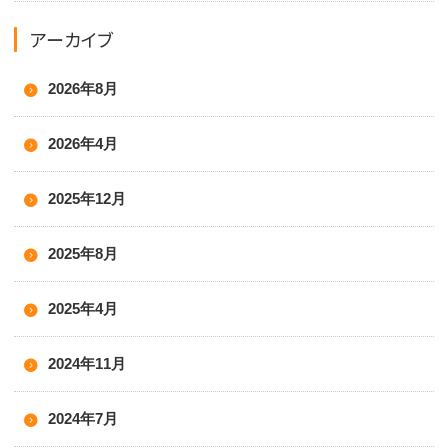
アーカイブ
2026年8月
2026年4月
2025年12月
2025年8月
2025年4月
2024年11月
2024年7月