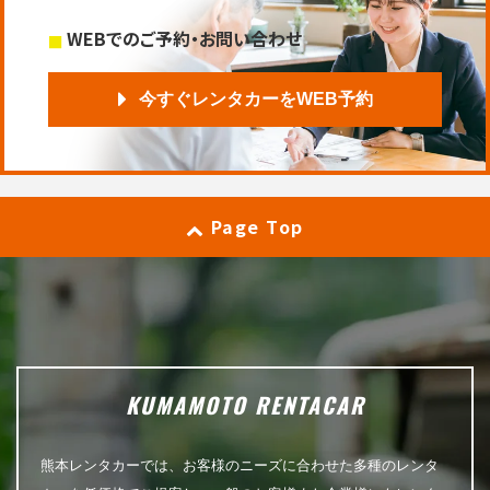
WEBでのご予約・お問い合わせ
今すぐレンタカーをWEB予約
Page Top
KUMAMOTO RENTACAR
熊本レンタカーでは、お客様のニーズに合わせた多種のレンタ