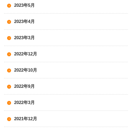
2023年5月
2023年4月
2023年3月
2022年12月
2022年10月
2022年9月
2022年3月
2021年12月