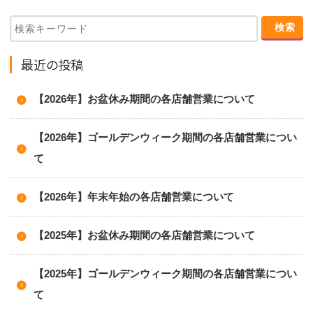
最近の投稿
【2026年】お盆休み期間の各店舗営業について
【2026年】ゴールデンウィーク期間の各店舗営業につい
て
【2026年】年末年始の各店舗営業について
【2025年】お盆休み期間の各店舗営業について
【2025年】ゴールデンウィーク期間の各店舗営業につい
て