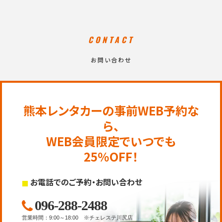
CONTACT
お問い合わせ
熊本レンタカーの事前WEB予約な
ら、
WEB会員限定でいつでも
25％OFF！
お電話でのご予約・お問い合わせ
096-288-2488
営業時間
：
9:00～18:00
※チェレステ川尻店