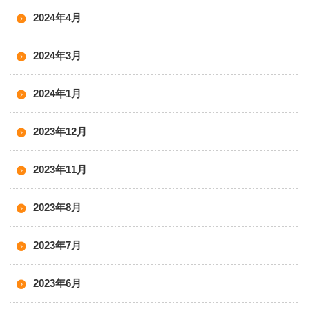
2024年4月
2024年3月
2024年1月
2023年12月
2023年11月
2023年8月
2023年7月
2023年6月