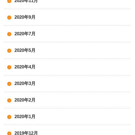
2020年11月
2020年9月
2020年7月
2020年5月
2020年4月
2020年3月
2020年2月
2020年1月
2019年12月