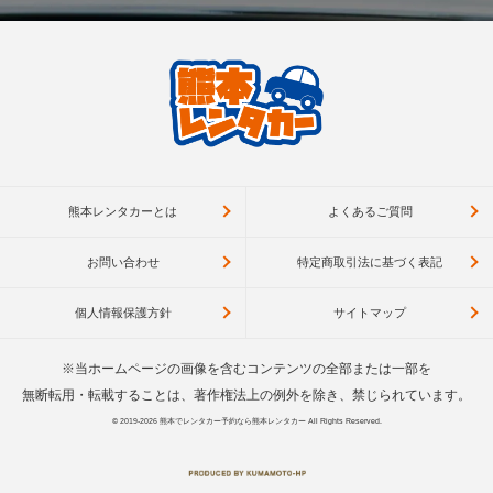
熊本レンタカーとは
よくあるご質問
お問い合わせ
特定商取引法に基づく表記
個人情報保護方針
サイトマップ
※当ホームページの画像を含むコンテンツの全部または一部を
無断転用・転載することは、著作権法上の例外を除き、禁じられています。
© 2019-2026
熊本でレンタカー予約なら熊本レンタカー
All Rights Reserved.