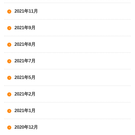
2021年11月
2021年9月
2021年8月
2021年7月
2021年5月
2021年2月
2021年1月
2020年12月