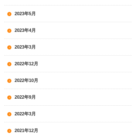
2023年5月
2023年4月
2023年3月
2022年12月
2022年10月
2022年9月
2022年3月
2021年12月