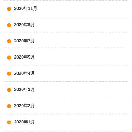
2020年11月
2020年9月
2020年7月
2020年5月
2020年4月
2020年3月
2020年2月
2020年1月