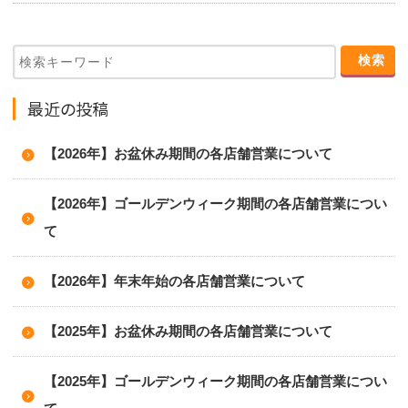
最近の投稿
【2026年】お盆休み期間の各店舗営業について
【2026年】ゴールデンウィーク期間の各店舗営業につい
て
【2026年】年末年始の各店舗営業について
【2025年】お盆休み期間の各店舗営業について
【2025年】ゴールデンウィーク期間の各店舗営業につい