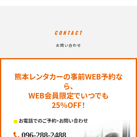
CONTACT
お問い合わせ
熊本レンタカーの事前WEB予約な
ら、
WEB会員限定でいつでも
25％OFF！
お電話でのご予約・お問い合わせ
096-288-2488