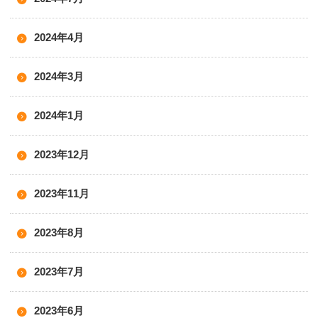
2024年4月
2024年3月
2024年1月
2023年12月
2023年11月
2023年8月
2023年7月
2023年6月