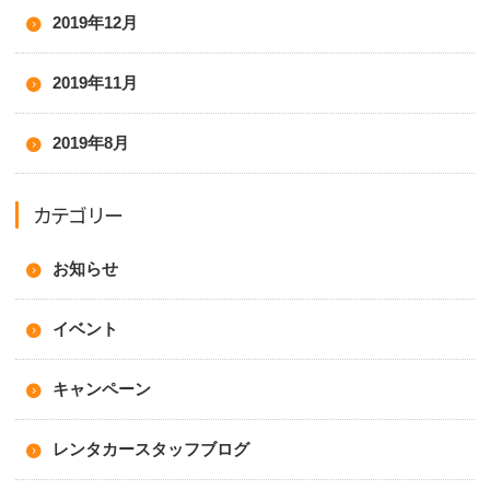
2019年12月
2019年11月
2019年8月
カテゴリー
お知らせ
イベント
キャンペーン
レンタカースタッフブログ