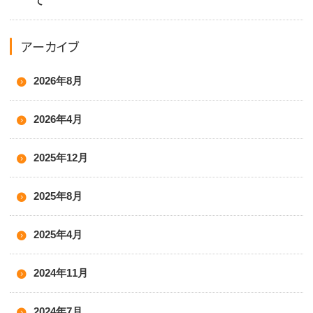
て
アーカイブ
2026年8月
2026年4月
2025年12月
2025年8月
2025年4月
2024年11月
2024年7月