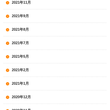
2021年11月
2021年9月
2021年8月
2021年7月
2021年5月
2021年2月
2021年1月
2020年12月