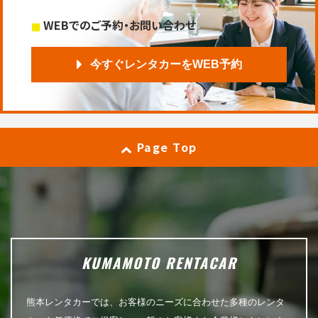
WEBでのご予約・お問い合わせ
今すぐレンタカーをWEB予約
Page Top
KUMAMOTO RENTACAR
熊本レンタカーでは、お客様のニーズに合わせた多種のレンタ