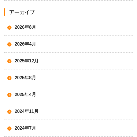
アーカイブ
2026年8月
2026年4月
2025年12月
2025年8月
2025年4月
2024年11月
2024年7月