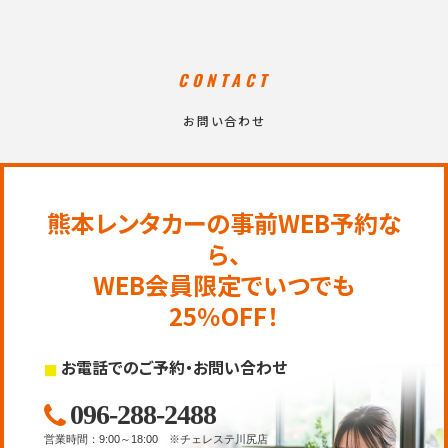
CONTACT
お問い合わせ
熊本レンタカーの事前WEB予約な
ら、
WEB会員限定でいつでも
25％OFF！
お電話でのご予約・お問い合わせ
096-288-2488
営業時間
：
9:00～18:00
※チェレステ川尻店