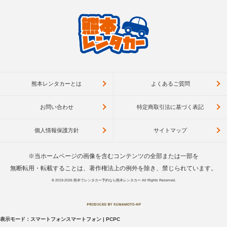
熊本レンタカーとは
よくあるご質問
お問い合わせ
特定商取引法に基づく表記
個人情報保護方針
サイトマップ
※当ホームページの画像を含むコンテンツの全部または一部を
無断転用・転載することは、著作権法上の例外を除き、禁じられています。
© 2019-2026
熊本でレンタカー予約なら熊本レンタカー
All Rights Reserved.
表示モード：
スマートフォン
スマートフォン
|
PC
PC