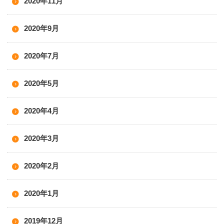
2020年11月
2020年9月
2020年7月
2020年5月
2020年4月
2020年3月
2020年2月
2020年1月
2019年12月