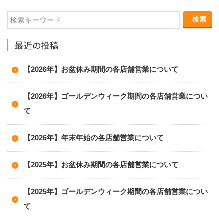
最近の投稿
【2026年】お盆休み期間の各店舗営業について
【2026年】ゴールデンウィーク期間の各店舗営業につい
て
【2026年】年末年始の各店舗営業について
【2025年】お盆休み期間の各店舗営業について
【2025年】ゴールデンウィーク期間の各店舗営業につい
て