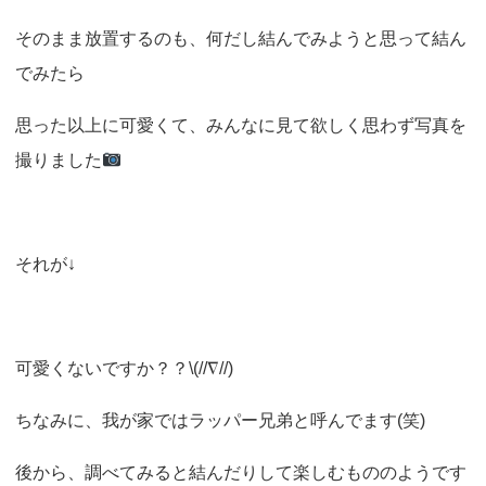
そのまま放置するのも、何だし結んでみようと思って結ん
でみたら
思った以上に可愛くて、みんなに見て欲しく思わず写真を
撮りました
それが↓
可愛くないですか？？\(//∇//)
ちなみに、我が家ではラッパー兄弟と呼んでます(笑)
後から、調べてみると結んだりして楽しむもののようです