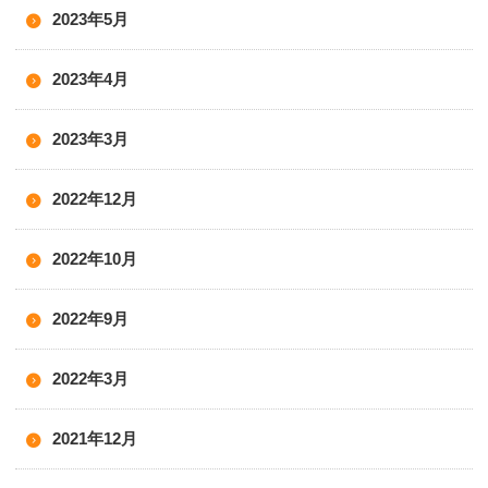
2023年5月
2023年4月
2023年3月
2022年12月
2022年10月
2022年9月
2022年3月
2021年12月