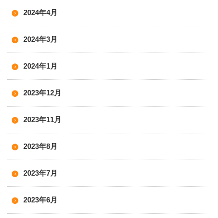
2024年4月
2024年3月
2024年1月
2023年12月
2023年11月
2023年8月
2023年7月
2023年6月