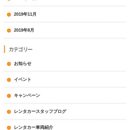
2019年11月
2019年8月
カテゴリー
お知らせ
イベント
キャンペーン
レンタカースタッフブログ
レンタカー車両紹介