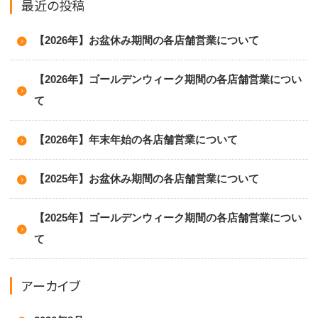
最近の投稿
【2026年】お盆休み期間の各店舗営業について
【2026年】ゴールデンウィーク期間の各店舗営業につい
て
【2026年】年末年始の各店舗営業について
【2025年】お盆休み期間の各店舗営業について
【2025年】ゴールデンウィーク期間の各店舗営業につい
て
アーカイブ