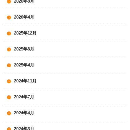
2026年8月
2026年4月
2025年12月
2025年8月
2025年4月
2024年11月
2024年7月
2024年4月
2024年3月