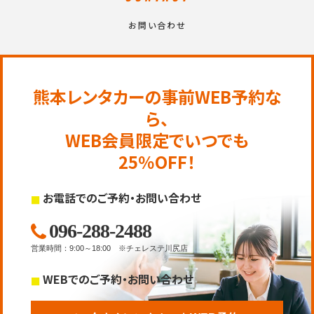
お問い合わせ
熊本レンタカーの事前WEB予約な
ら、
WEB会員限定でいつでも
25％OFF！
お電話でのご予約・お問い合わせ
096-288-2488
営業時間
：
9:00～18:00
※チェレステ川尻店
WEBでのご予約・お問い合わせ