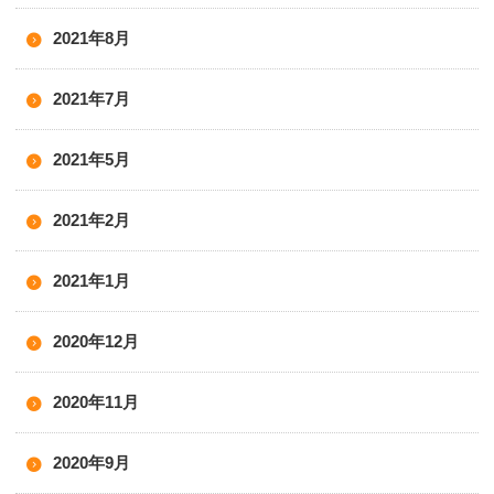
2021年8月
2021年7月
2021年5月
2021年2月
2021年1月
2020年12月
2020年11月
2020年9月