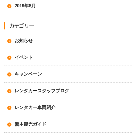
2019年8月
カテゴリー
お知らせ
イベント
キャンペーン
レンタカースタッフブログ
レンタカー車両紹介
熊本観光ガイド