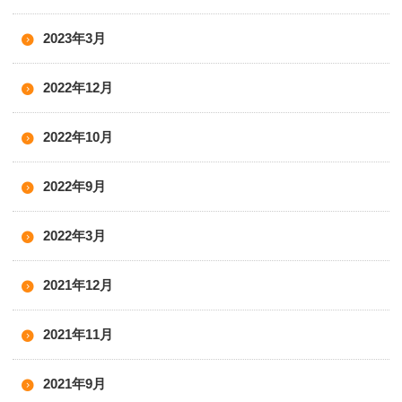
2023年3月
2022年12月
2022年10月
2022年9月
2022年3月
2021年12月
2021年11月
2021年9月