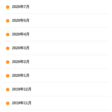
2020年7月
2020年5月
2020年4月
2020年3月
2020年2月
2020年1月
2019年12月
2019年11月