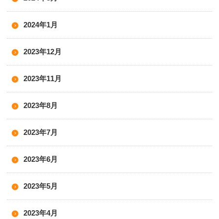
2024年1月
2023年12月
2023年11月
2023年8月
2023年7月
2023年6月
2023年5月
2023年4月