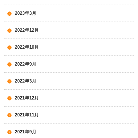
2023年3月
2022年12月
2022年10月
2022年9月
2022年3月
2021年12月
2021年11月
2021年9月