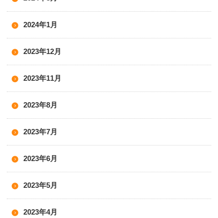
2024年1月
2023年12月
2023年11月
2023年8月
2023年7月
2023年6月
2023年5月
2023年4月