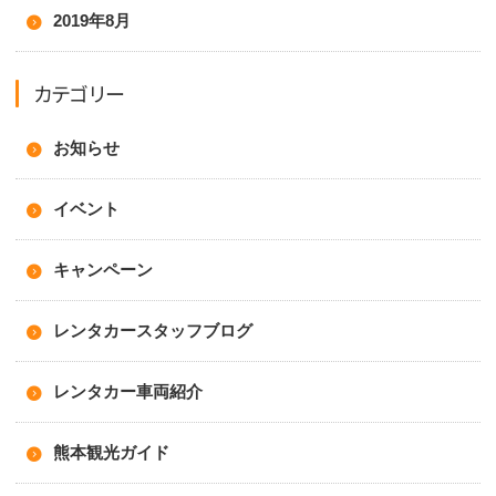
2019年8月
カテゴリー
お知らせ
イベント
キャンペーン
レンタカースタッフブログ
レンタカー車両紹介
熊本観光ガイド