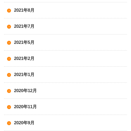
2021年8月
2021年7月
2021年5月
2021年2月
2021年1月
2020年12月
2020年11月
2020年9月