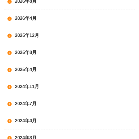
2026年8月
2026年4月
2025年12月
2025年8月
2025年4月
2024年11月
2024年7月
2024年4月
2024年3月