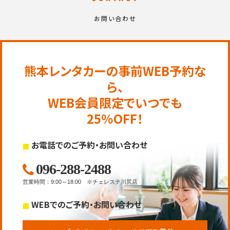
お問い合わせ
熊本レンタカーの事前WEB予約な
ら、
WEB会員限定でいつでも
25％OFF！
お電話でのご予約・お問い合わせ
096-288-2488
営業時間
：
9:00～18:00
※チェレステ川尻店
WEBでのご予約・お問い合わせ