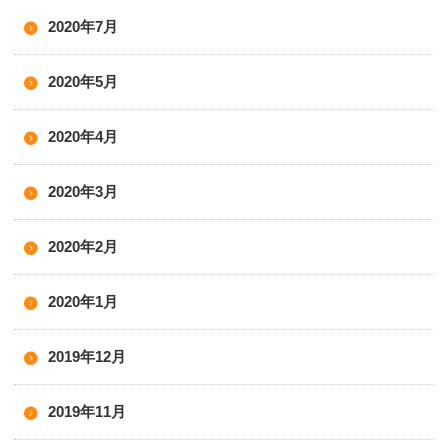
2020年7月
2020年5月
2020年4月
2020年3月
2020年2月
2020年1月
2019年12月
2019年11月