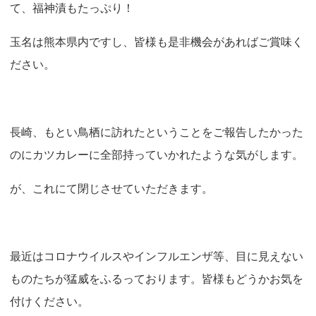
て、福神漬もたっぷり！
玉名は熊本県内ですし、皆様も是非機会があればご賞味く
ださい。
長崎、もとい鳥栖に訪れたということをご報告したかった
のにカツカレーに全部持っていかれたような気がします。
が、これにて閉じさせていただきます。
最近はコロナウイルスやインフルエンザ等、目に見えない
ものたちが猛威をふるっております。皆様もどうかお気を
付けください。