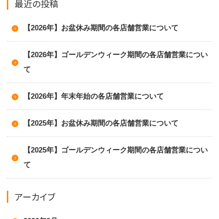
最近の投稿
【2026年】お盆休み期間の各店舗営業について
【2026年】ゴールデンウィーク期間の各店舗営業につい
て
【2026年】年末年始の各店舗営業について
【2025年】お盆休み期間の各店舗営業について
【2025年】ゴールデンウィーク期間の各店舗営業につい
て
アーカイブ