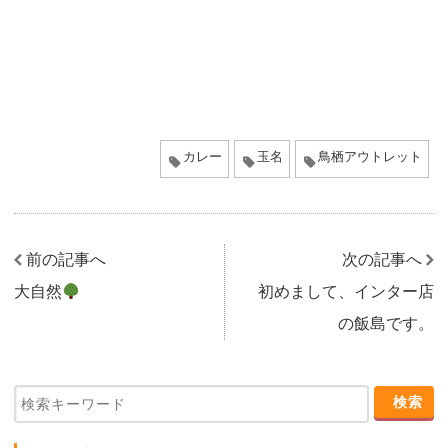
カレー
玉名
鳥栖アウトレット
前の記事へ
次の記事へ
大自然
初めまして、インター店
の飯島です。