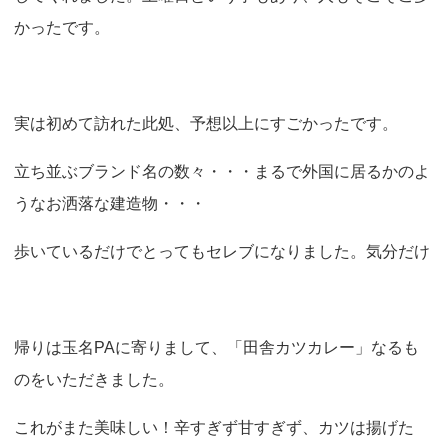
かったです。
実は初めて訪れた此処、予想以上にすごかったです。
立ち並ぶブランド名の数々・・・まるで外国に居るかのよ
うなお洒落な建造物・・・
歩いているだけでとってもセレブになりました。気分だけ
帰りは玉名PAに寄りまして、「田舎カツカレー」なるも
のをいただきました。
これがまた美味しい！辛すぎず甘すぎず、カツは揚げた