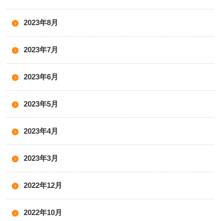
2023年8月
2023年7月
2023年6月
2023年5月
2023年4月
2023年3月
2022年12月
2022年10月