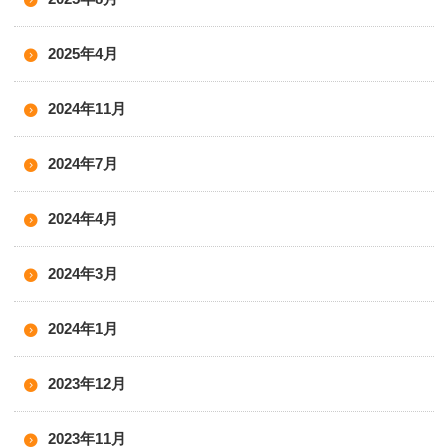
2025年4月
2024年11月
2024年7月
2024年4月
2024年3月
2024年1月
2023年12月
2023年11月