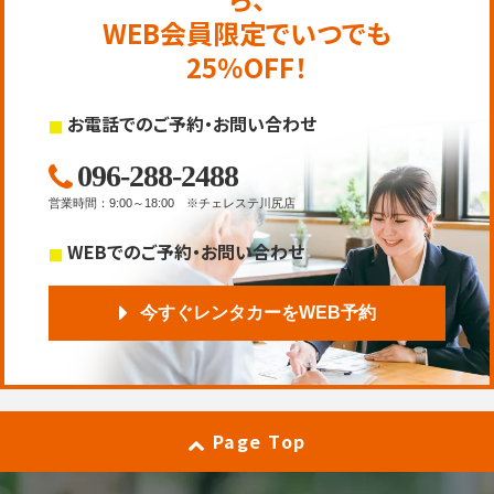
WEB会員限定でいつでも
25％OFF！
お電話でのご予約・お問い合わせ
096-288-2488
営業時間
：
9:00～18:00
※チェレステ川尻店
WEBでのご予約・お問い合わせ
今すぐレンタカーをWEB予約
Page Top