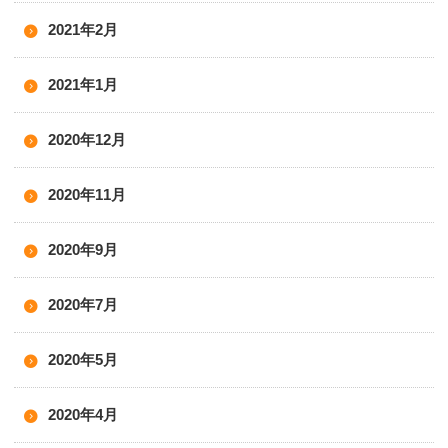
2021年2月
2021年1月
2020年12月
2020年11月
2020年9月
2020年7月
2020年5月
2020年4月