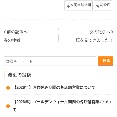
立岡自然公園
花粉症
前の記事へ
次の記事へ
春の使者
桜を見てきました！
最近の投稿
【2026年】お盆休み期間の各店舗営業について
【2026年】ゴールデンウィーク期間の各店舗営業につい
て