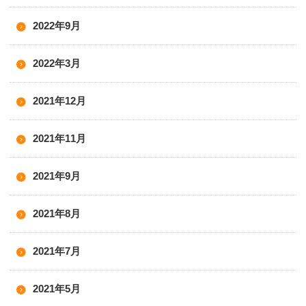
2022年9月
2022年3月
2021年12月
2021年11月
2021年9月
2021年8月
2021年7月
2021年5月