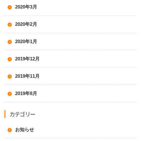
2020年3月
2020年2月
2020年1月
2019年12月
2019年11月
2019年8月
カテゴリー
お知らせ