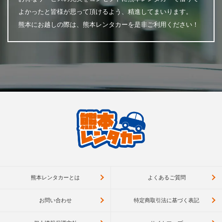
よかったと皆様が思って頂けるよう、精進してまいります。
熊本にお越しの際は、熊本レンタカーを是非ご利用ください！
熊本レンタカーとは
よくあるご質問
お問い合わせ
特定商取引法に基づく表記