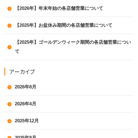
【2026年】年末年始の各店舗営業について
【2025年】お盆休み期間の各店舗営業について
【2025年】ゴールデンウィーク期間の各店舗営業につい
て
アーカイブ
2026年8月
2026年4月
2025年12月
2025年8月