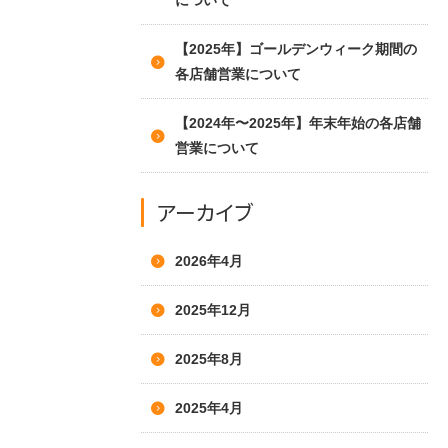
について
【2025年】ゴールデンウィーク期間の
各店舗営業について
【2024年〜2025年】年末年始の各店舗
営業について
アーカイブ
2026年4月
2025年12月
2025年8月
2025年4月