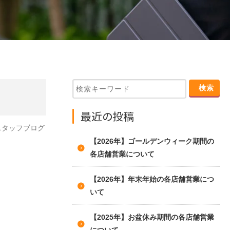
最近の投稿
スタッフブログ
【2026年】ゴールデンウィーク期間の
各店舗営業について
【2026年】年末年始の各店舗営業につ
いて
【2025年】お盆休み期間の各店舗営業