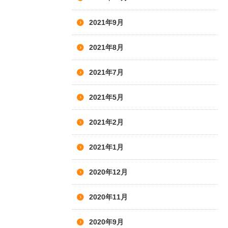
2021年9月
2021年8月
2021年7月
2021年5月
2021年2月
2021年1月
2020年12月
2020年11月
2020年9月