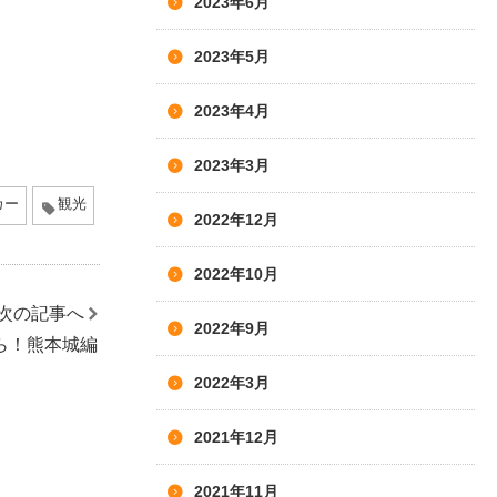
2023年6月
2023年5月
2023年4月
2023年3月
カー
観光
2022年12月
2022年10月
次の記事へ
2022年9月
ら！熊本城編
2022年3月
2021年12月
2021年11月