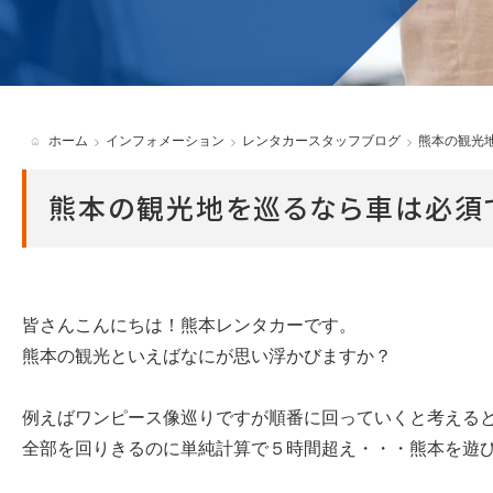
貸渡約款
ホーム
インフォメーション
レンタカースタッフブログ
熊本の観光
熊本の観光地を巡るなら車は必須
皆さんこんにちは！熊本レンタカーです。
熊本の観光といえばなにが思い浮かびますか？
例えばワンピース像巡りですが順番に回っていくと考える
全部を回りきるのに単純計算で５時間超え・・・熊本を遊