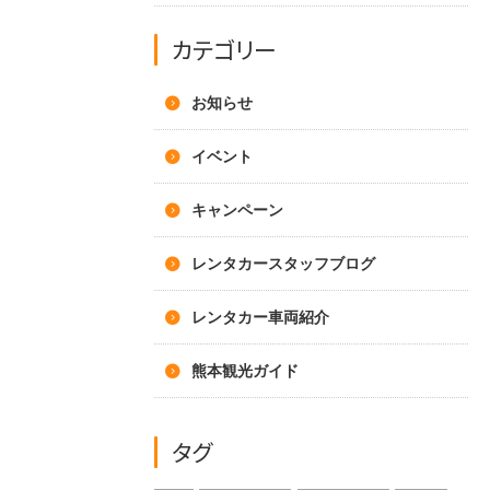
カテゴリー
お知らせ
イベント
キャンペーン
レンタカースタッフブログ
レンタカー車両紹介
熊本観光ガイド
タグ