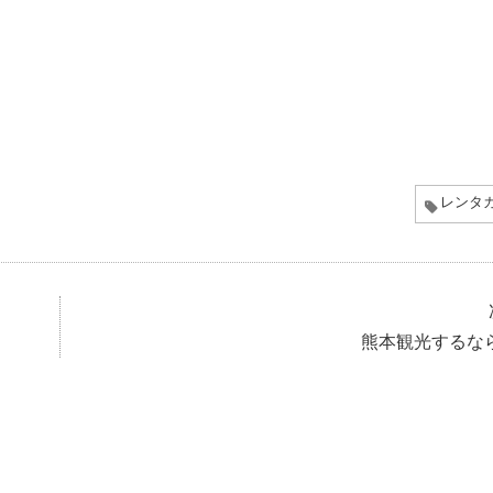
レンタ
熊本観光するな