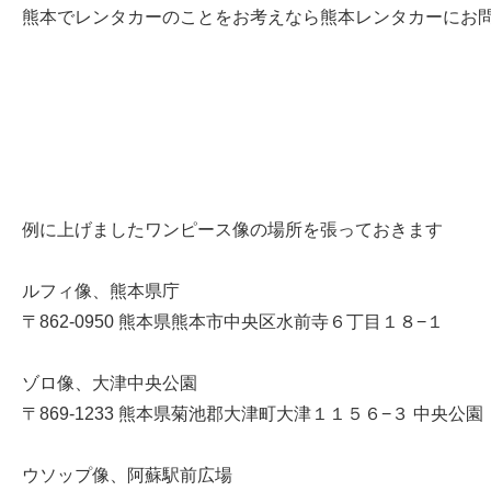
熊本でレンタカーのことをお考えなら熊本レンタカーにお
例に上げましたワンピース像の場所を張っておきます
ルフィ像、熊本県庁
〒862-0950 熊本県熊本市中央区水前寺６丁目１８−１
ゾロ像、大津中央公園
〒869-1233 熊本県菊池郡大津町大津１１５６−３ 中央公園
ウソップ像、阿蘇駅前広場