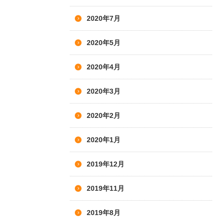
2020年7月
2020年5月
2020年4月
2020年3月
2020年2月
2020年1月
2019年12月
2019年11月
2019年8月