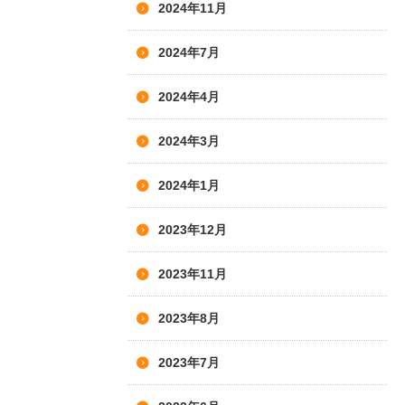
2024年11月
2024年7月
2024年4月
2024年3月
2024年1月
2023年12月
2023年11月
2023年8月
2023年7月