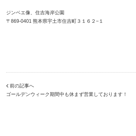
ジンベエ像、住吉海岸公園
〒869-0401 熊本県宇土市住吉町３１６２−１
前の記事へ
ゴールデンウィーク期間中も休まず営業しております！