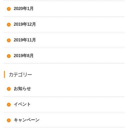
2020年1月
2019年12月
2019年11月
2019年8月
カテゴリー
お知らせ
イベント
キャンペーン