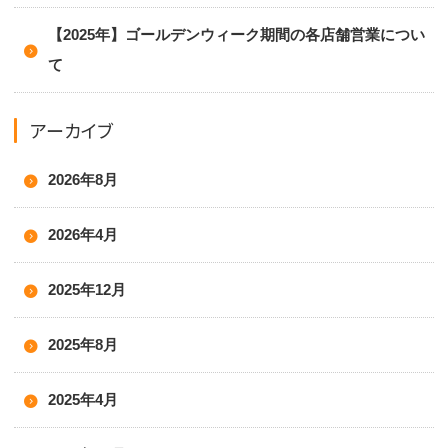
【2025年】ゴールデンウィーク期間の各店舗営業につい
て
アーカイブ
2026年8月
2026年4月
2025年12月
2025年8月
2025年4月