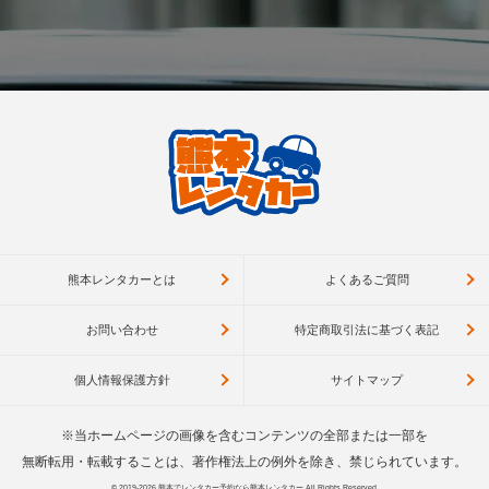
熊本レンタカーとは
よくあるご質問
お問い合わせ
特定商取引法に基づく表記
個人情報保護方針
サイトマップ
※当ホームページの画像を含むコンテンツの全部または一部を
無断転用・転載することは、著作権法上の例外を除き、禁じられています。
© 2019-2026
熊本でレンタカー予約なら熊本レンタカー
All Rights Reserved.