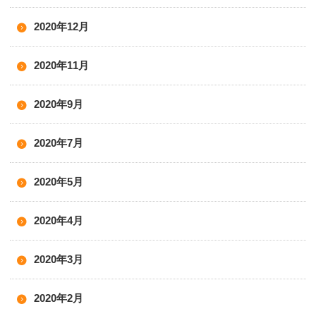
2020年12月
2020年11月
2020年9月
2020年7月
2020年5月
2020年4月
2020年3月
2020年2月