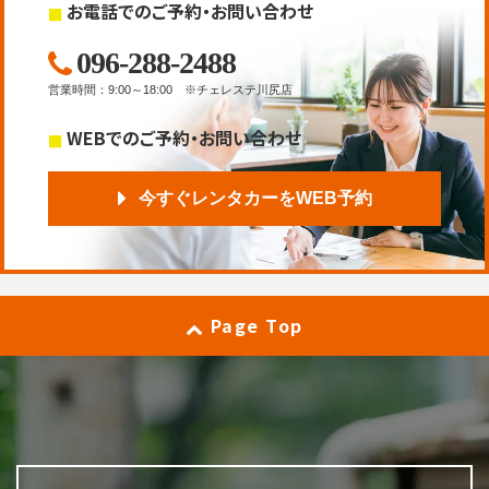
お電話でのご予約・お問い合わせ
096-288-2488
営業時間
：
9:00～18:00
※チェレステ川尻店
WEBでのご予約・お問い合わせ
今すぐレンタカーをWEB予約
Page Top