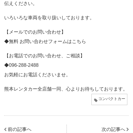
伝えください。
いろいろな車両を取り扱いしております。
【メールでのお問い合わせ】
◆無料
お問い合わせ
フォームはこちら
【お電話でのお問い合わせ、ご相談】
◆
096-288-2488
お気軽にお電話くださいませ。
熊本レンタカー全店舗一同、心よりお待ちしております。
コンパクトカー
前の記事へ
次の記事へ