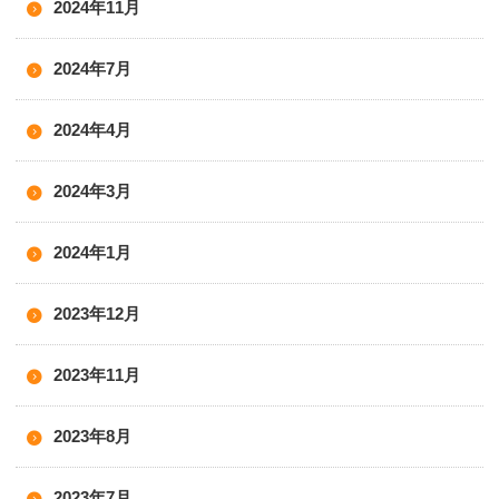
2024年11月
2024年7月
2024年4月
2024年3月
2024年1月
2023年12月
2023年11月
2023年8月
2023年7月