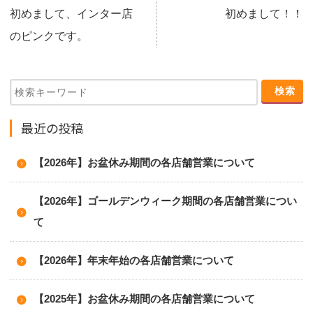
初めまして、インター店
初めまして！！
のピンクです。
最近の投稿
【2026年】お盆休み期間の各店舗営業について
【2026年】ゴールデンウィーク期間の各店舗営業につい
て
【2026年】年末年始の各店舗営業について
【2025年】お盆休み期間の各店舗営業について