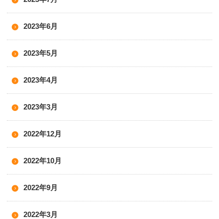
2023年6月
2023年5月
2023年4月
2023年3月
2022年12月
2022年10月
2022年9月
2022年3月