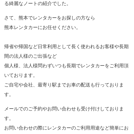
る綺麗なノートの紹介でした。
さて、熊本でレンタカーをお探しの方なら
熊本レンタカー
にお任せください。
帰省や帰国など日常利用として長く使われるお客様や長期
間の法人様のご出張など
個人様、法人様問わずいつも長期でレンタカーをご利用頂
いております。
ご自宅や会社、最寄り駅までお車の配送も行っておりま
す。
メールでの
ご予約
や
お問い合わせ
も受け付けしておりま
す。
お問い合わせの際にレンタカーのご利用用途など簡単にお