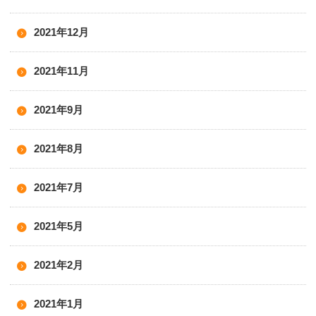
2021年12月
2021年11月
2021年9月
2021年8月
2021年7月
2021年5月
2021年2月
2021年1月