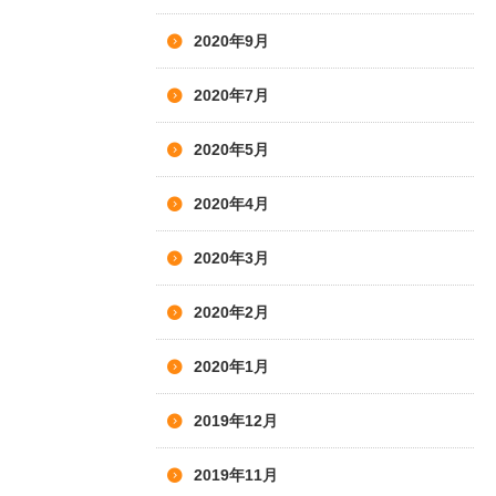
2020年9月
2020年7月
2020年5月
2020年4月
2020年3月
2020年2月
2020年1月
2019年12月
2019年11月