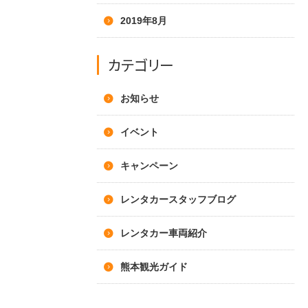
2019年8月
カテゴリー
お知らせ
イベント
キャンペーン
レンタカースタッフブログ
レンタカー車両紹介
熊本観光ガイド