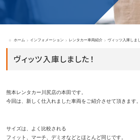
貸渡約款
ホーム
インフォメーション
レンタカー車両紹介
ヴィッツ入庫しま
ヴィッツ入庫しました！
熊本レンタカー川尻店の
本田
です。
今回は、新しく仕入れました車両をご紹介させて頂きます
サイズは、よく比較される
フィット、マーチ、デミオなどとほとんど同じです。