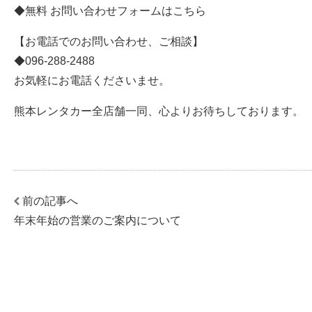
◆無料
お問い合わせ
フォームはこちら
【お電話でのお問い合わせ、ご相談】
◆
096-288-2488
お気軽にお電話くださいませ。
熊本レンタカー全店舗一同、心よりお待ちしております。
前の記事へ
年末年始の営業のご案内について