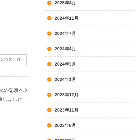
2025年4月
2024年11月
2024年7月
2024年4月
ンパクトカー
2024年3月
2024年1月
次の記事へ
2023年12月
庫しました！
2023年11月
2023年8月