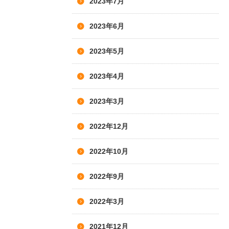
2023年7月
2023年6月
2023年5月
2023年4月
2023年3月
2022年12月
2022年10月
2022年9月
2022年3月
2021年12月