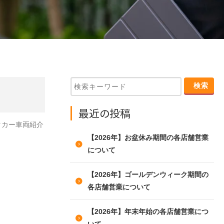
最近の投稿
タカー車両紹介
【2026年】お盆休み期間の各店舗営業
について
【2026年】ゴールデンウィーク期間の
各店舗営業について
【2026年】年末年始の各店舗営業につ