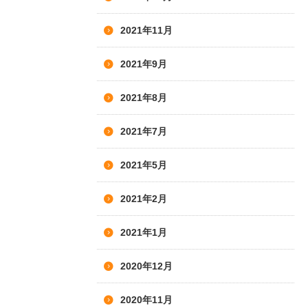
2021年11月
2021年9月
2021年8月
2021年7月
2021年5月
2021年2月
2021年1月
2020年12月
2020年11月