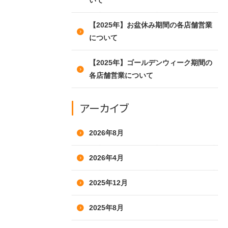
いて
【2025年】お盆休み期間の各店舗営業
について
【2025年】ゴールデンウィーク期間の
各店舗営業について
アーカイブ
2026年8月
2026年4月
2025年12月
2025年8月