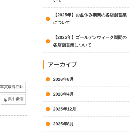
いて
【2025年】お盆休み期間の各店舗営業
について
【2025年】ゴールデンウィーク期間の
各店舗営業について
アーカイブ
2026年8月
車買取専門店
2026年4月
集中豪雨
2025年12月
2025年8月