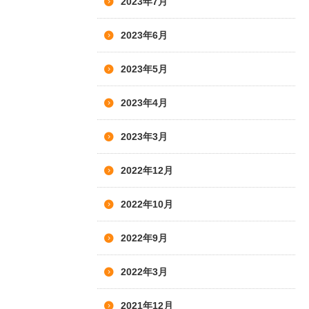
2023年7月
2023年6月
2023年5月
2023年4月
2023年3月
2022年12月
2022年10月
2022年9月
2022年3月
2021年12月