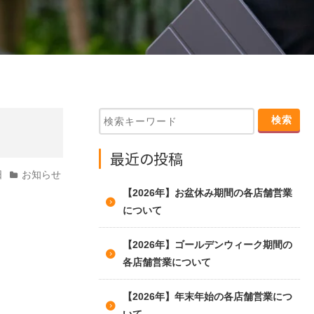
最近の投稿
日
お知らせ
【2026年】お盆休み期間の各店舗営業
について
【2026年】ゴールデンウィーク期間の
各店舗営業について
【2026年】年末年始の各店舗営業につ