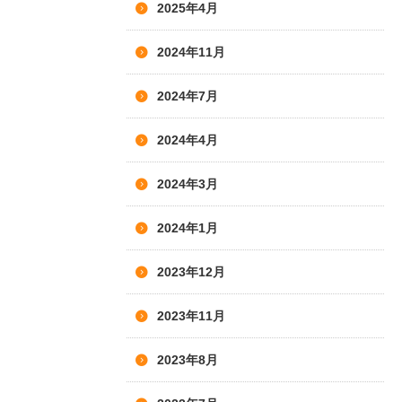
2025年4月
2024年11月
2024年7月
2024年4月
2024年3月
2024年1月
2023年12月
2023年11月
2023年8月