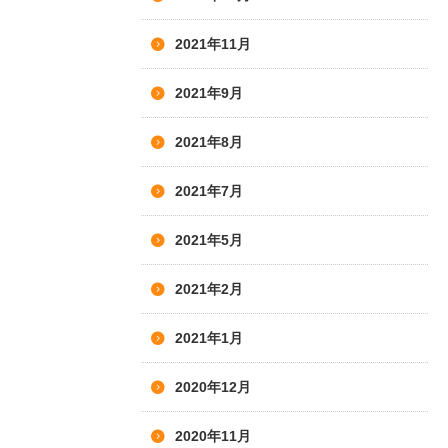
2021年11月
2021年9月
2021年8月
2021年7月
2021年5月
2021年2月
2021年1月
2020年12月
2020年11月