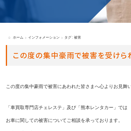
貸渡約款
ホーム
インフォメーション
タグ : 被害
この度の集中豪雨で被害を受けら
この度の集中豪雨で被害にあわれた皆さまへ心よりお見舞
「車買取専門店チェレステ」及び「熊本レンタカー」では
お車に関しての被害についてご相談を承っております。