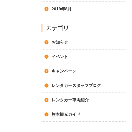
2019年8月
カテゴリー
お知らせ
イベント
キャンペーン
レンタカースタッフブログ
レンタカー車両紹介
熊本観光ガイド