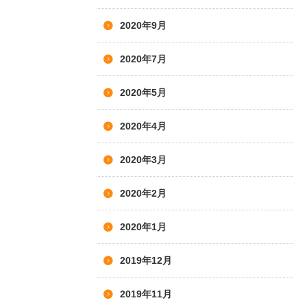
2020年9月
2020年7月
2020年5月
2020年4月
2020年3月
2020年2月
2020年1月
2019年12月
2019年11月