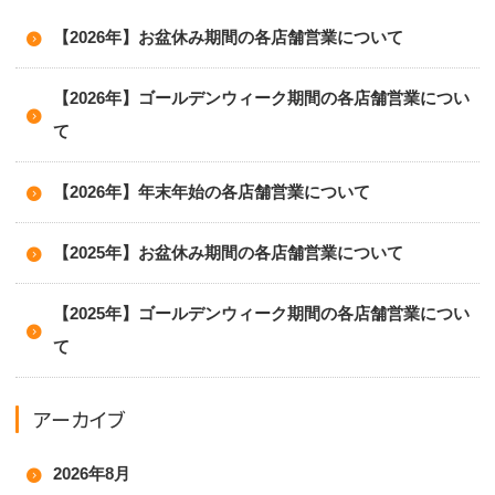
【2026年】お盆休み期間の各店舗営業について
【2026年】ゴールデンウィーク期間の各店舗営業につい
て
【2026年】年末年始の各店舗営業について
【2025年】お盆休み期間の各店舗営業について
【2025年】ゴールデンウィーク期間の各店舗営業につい
て
アーカイブ
2026年8月