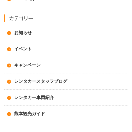
カテゴリー
お知らせ
イベント
キャンペーン
レンタカースタッフブログ
レンタカー車両紹介
熊本観光ガイド