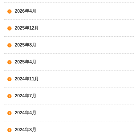
2026年4月
2025年12月
2025年8月
2025年4月
2024年11月
2024年7月
2024年4月
2024年3月