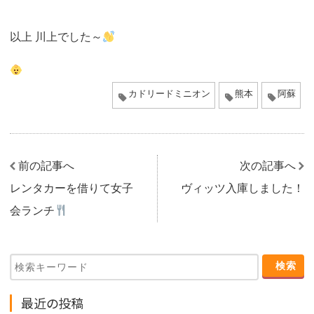
以上 川上でした～
カドリードミニオン
熊本
阿蘇
前の記事へ
次の記事へ
レンタカーを借りて女子
ヴィッツ入庫しました！
会ランチ
最近の投稿