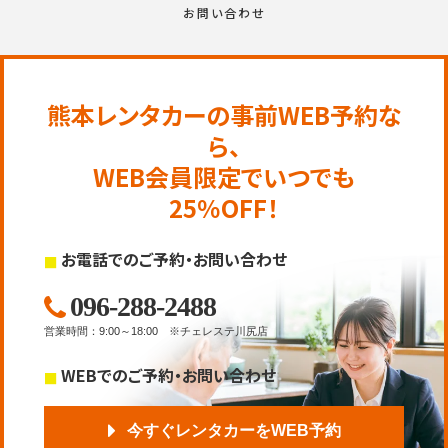
お問い合わせ
熊本レンタカーの事前WEB予約な
ら、
WEB会員限定でいつでも
25％OFF！
お電話でのご予約・お問い合わせ
096-288-2488
営業時間
：
9:00～18:00
※チェレステ川尻店
WEBでのご予約・お問い合わせ
今すぐレンタカーをWEB予約