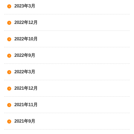
2023年3月
2022年12月
2022年10月
2022年9月
2022年3月
2021年12月
2021年11月
2021年9月