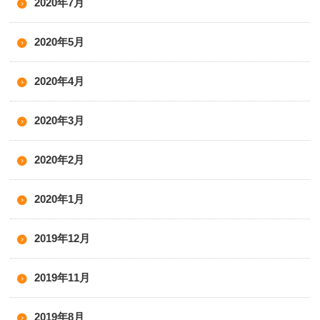
2020年7月
2020年5月
2020年4月
2020年3月
2020年2月
2020年1月
2019年12月
2019年11月
2019年8月