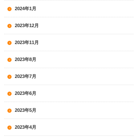
2024年1月
2023年12月
2023年11月
2023年8月
2023年7月
2023年6月
2023年5月
2023年4月