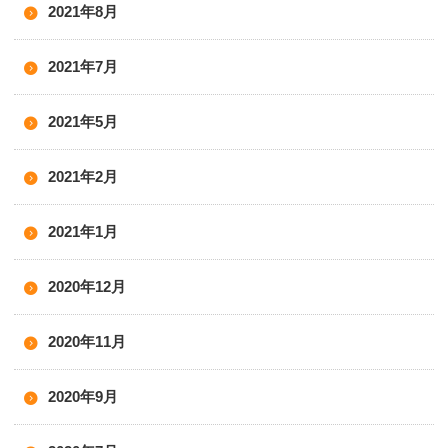
2021年8月
2021年7月
2021年5月
2021年2月
2021年1月
2020年12月
2020年11月
2020年9月