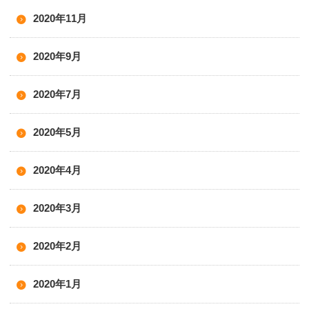
2020年11月
2020年9月
2020年7月
2020年5月
2020年4月
2020年3月
2020年2月
2020年1月