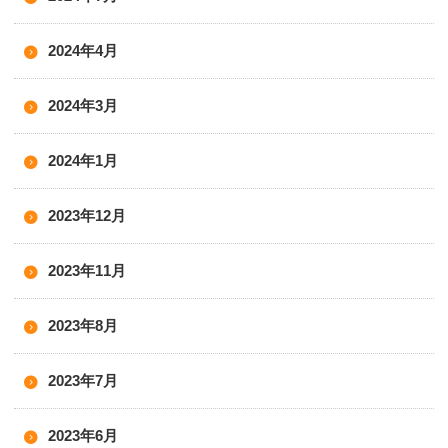
2024年4月
2024年3月
2024年1月
2023年12月
2023年11月
2023年8月
2023年7月
2023年6月