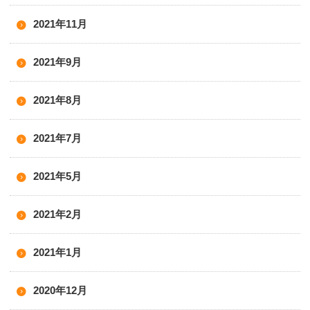
2021年11月
2021年9月
2021年8月
2021年7月
2021年5月
2021年2月
2021年1月
2020年12月