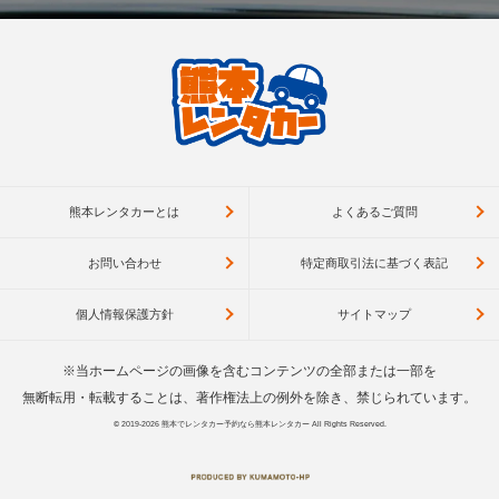
熊本レンタカーとは
よくあるご質問
お問い合わせ
特定商取引法に基づく表記
個人情報保護方針
サイトマップ
※当ホームページの画像を含むコンテンツの全部または一部を
無断転用・転載することは、著作権法上の例外を除き、禁じられています。
© 2019-2026
熊本でレンタカー予約なら熊本レンタカー
All Rights Reserved.