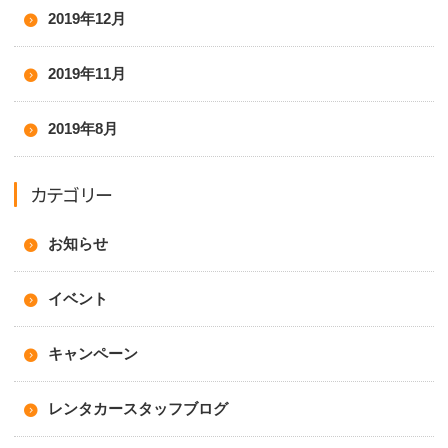
2019年12月
2019年11月
2019年8月
カテゴリー
お知らせ
イベント
キャンペーン
レンタカースタッフブログ