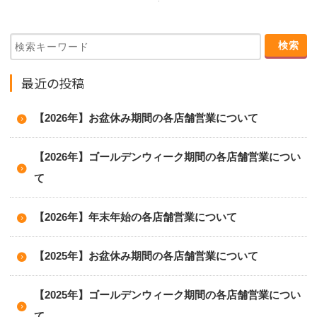
最近の投稿
【2026年】お盆休み期間の各店舗営業について
【2026年】ゴールデンウィーク期間の各店舗営業につい
て
【2026年】年末年始の各店舗営業について
【2025年】お盆休み期間の各店舗営業について
【2025年】ゴールデンウィーク期間の各店舗営業につい
て