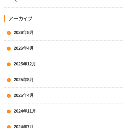
アーカイブ
2026年8月
2026年4月
2025年12月
2025年8月
2025年4月
2024年11月
2024年7月