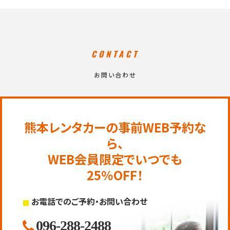
CONTACT
お問い合わせ
熊本レンタカーの事前WEB予約な
ら、
WEB会員限定でいつでも
25％OFF！
お電話でのご予約・お問い合わせ
096-288-2488