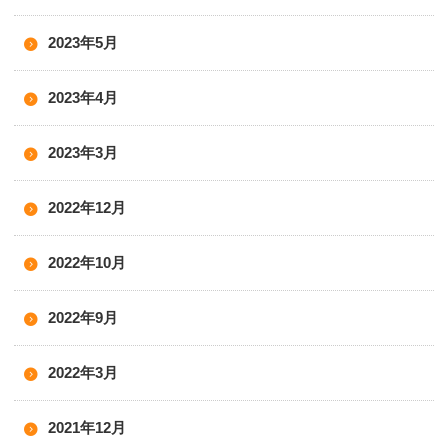
2023年5月
2023年4月
2023年3月
2022年12月
2022年10月
2022年9月
2022年3月
2021年12月