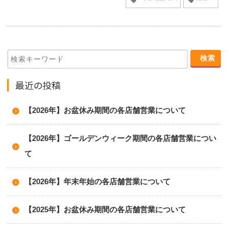
最近の投稿
【2026年】お盆休み期間の各店舗営業について
【2026年】ゴールデンウィーク期間の各店舗営業につい
て
【2026年】年末年始の各店舗営業について
【2025年】お盆休み期間の各店舗営業について