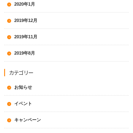
2020年1月
2019年12月
2019年11月
2019年8月
カテゴリー
お知らせ
イベント
キャンペーン