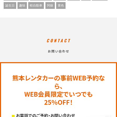
誕生日
趣味
軽自動車
阿蘇
黄色
CONTACT
お問い合わせ
熊本レンタカーの事前WEB予約な
ら、
WEB会員限定でいつでも
25％OFF！
お電話でのご予約・お問い合わせ