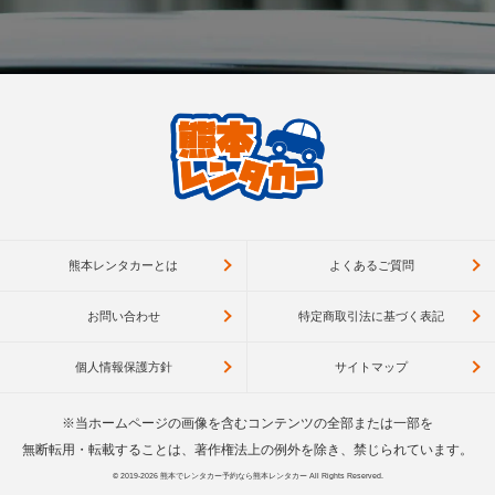
熊本レンタカーとは
よくあるご質問
お問い合わせ
特定商取引法に基づく表記
個人情報保護方針
サイトマップ
※当ホームページの画像を含むコンテンツの全部または一部を
無断転用・転載することは、著作権法上の例外を除き、禁じられています。
© 2019-2026
熊本でレンタカー予約なら熊本レンタカー
All Rights Reserved.