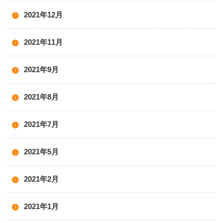
2021年12月
2021年11月
2021年9月
2021年8月
2021年7月
2021年5月
2021年2月
2021年1月