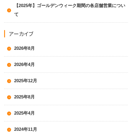
【2025年】ゴールデンウィーク期間の各店舗営業につい
て
アーカイブ
2026年8月
2026年4月
2025年12月
2025年8月
2025年4月
2024年11月