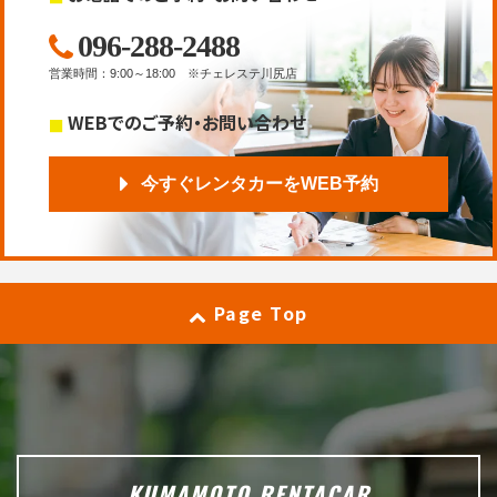
096-288-2488
営業時間
：
9:00～18:00
※チェレステ川尻店
WEBでのご予約・お問い合わせ
今すぐレンタカーをWEB予約
Page Top
KUMAMOTO RENTACAR