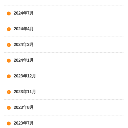
2024年7月
2024年4月
2024年3月
2024年1月
2023年12月
2023年11月
2023年8月
2023年7月