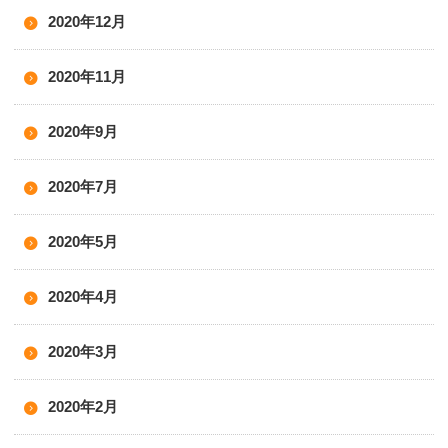
2020年12月
2020年11月
2020年9月
2020年7月
2020年5月
2020年4月
2020年3月
2020年2月