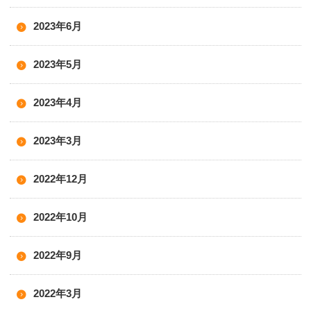
2023年6月
2023年5月
2023年4月
2023年3月
2022年12月
2022年10月
2022年9月
2022年3月