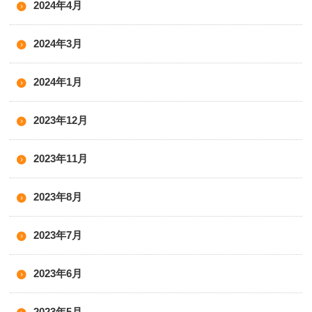
2024年4月
2024年3月
2024年1月
2023年12月
2023年11月
2023年8月
2023年7月
2023年6月
2023年5月