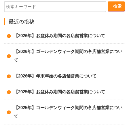
最近の投稿
【2026年】お盆休み期間の各店舗営業について
【2026年】ゴールデンウィーク期間の各店舗営業につい
て
【2026年】年末年始の各店舗営業について
【2025年】お盆休み期間の各店舗営業について
【2025年】ゴールデンウィーク期間の各店舗営業につい
て