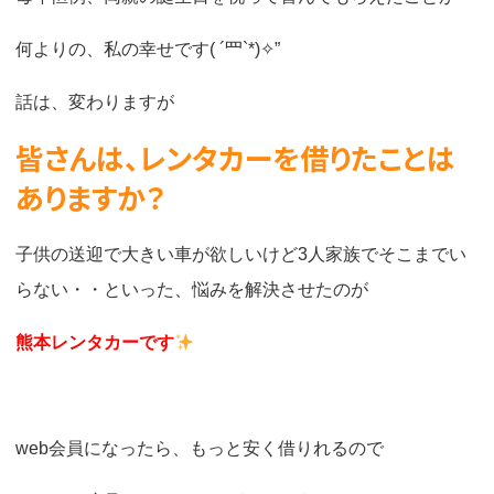
何よりの、私の幸せです( ´罒`*)✧”
話は、変わりますが
皆さんは、レンタカーを借りたことは
ありますか？
子供の送迎で大きい車が欲しいけど3人家族でそこまでい
らない・・といった、悩みを解決させたのが
熊本レンタカーです
web会員になったら、もっと安く借りれるので