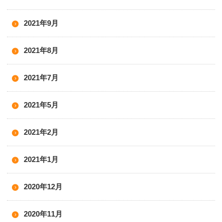
2021年9月
2021年8月
2021年7月
2021年5月
2021年2月
2021年1月
2020年12月
2020年11月