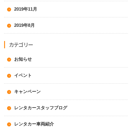
2019年11月
2019年8月
カテゴリー
お知らせ
イベント
キャンペーン
レンタカースタッフブログ
レンタカー車両紹介