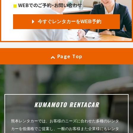
WEBでのご予約・お問い合わせ
今すぐレンタカーをWEB予約
Page Top
KUMAMOTO RENTACAR
熊本レンタカーでは、お客様のニーズに合わせた多種のレンタ
カーを低価格でご提案し、一般のお客様また企業様にもレンタ