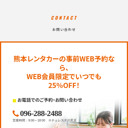
CONTACT
お問い合わせ
熊本レンタカーの事前WEB予約な
ら、
WEB会員限定でいつでも
25％OFF！
お電話でのご予約・お問い合わせ
096-288-2488
営業時間
：
9:00～18:00
※チェレステ川尻店