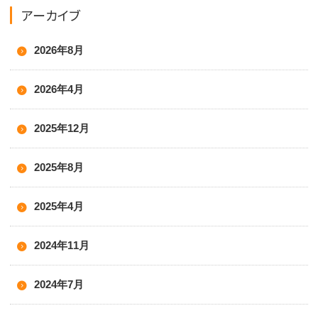
アーカイブ
2026年8月
2026年4月
2025年12月
2025年8月
2025年4月
2024年11月
2024年7月