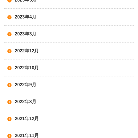
2023年4月
2023年3月
2022年12月
2022年10月
2022年9月
2022年3月
2021年12月
2021年11月