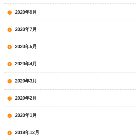
2020年9月
2020年7月
2020年5月
2020年4月
2020年3月
2020年2月
2020年1月
2019年12月