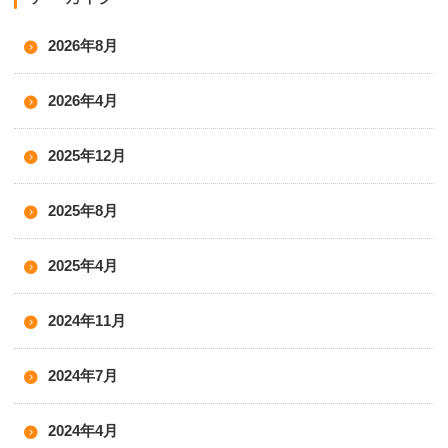
2026年8月
2026年4月
2025年12月
2025年8月
2025年4月
2024年11月
2024年7月
2024年4月