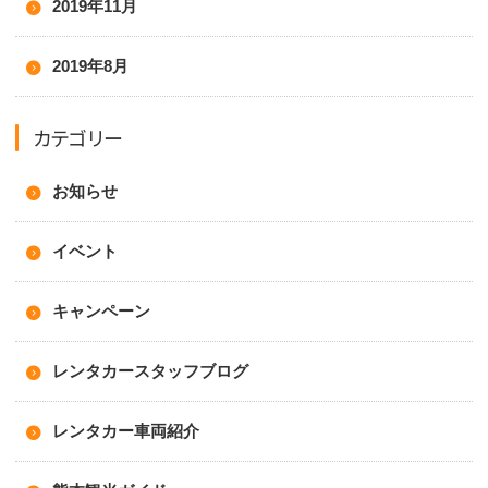
2019年11月
2019年8月
カテゴリー
お知らせ
イベント
キャンペーン
レンタカースタッフブログ
レンタカー車両紹介