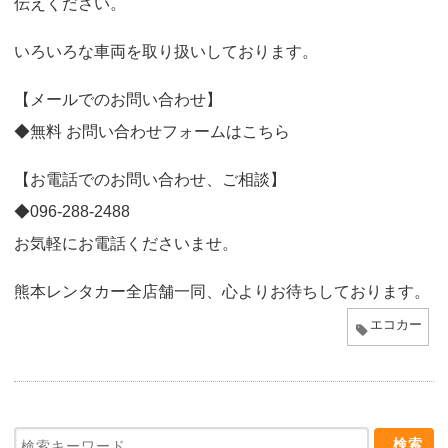
伝えください。
いろいろな車両を取り扱いしております。
【メールでのお問い合わせ】
◆無料 お問い合わせフォームはこちら
【お電話でのお問い合わせ、ご相談】
◆
096-288-2488
お気軽にお電話くださいませ。
熊本レンタカー全店舗一同、心よりお待ちしております。
エコカー