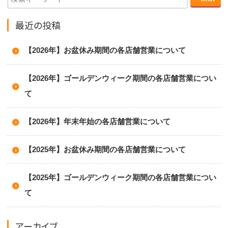
最近の投稿
【2026年】お盆休み期間の各店舗営業について
【2026年】ゴールデンウィーク期間の各店舗営業につい
て
【2026年】年末年始の各店舗営業について
【2025年】お盆休み期間の各店舗営業について
【2025年】ゴールデンウィーク期間の各店舗営業につい
て
アーカイブ