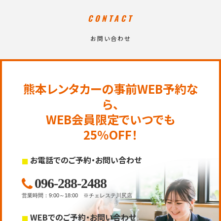
CONTACT
お問い合わせ
熊本レンタカーの事前WEB予約な
ら、
WEB会員限定でいつでも
25％OFF！
お電話でのご予約・お問い合わせ
096-288-2488
営業時間
：
9:00～18:00
※チェレステ川尻店
WEBでのご予約・お問い合わせ