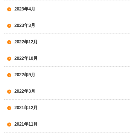
2023年4月
2023年3月
2022年12月
2022年10月
2022年9月
2022年3月
2021年12月
2021年11月