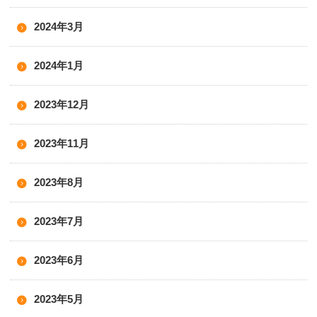
2024年3月
2024年1月
2023年12月
2023年11月
2023年8月
2023年7月
2023年6月
2023年5月