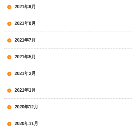
2021年9月
2021年8月
2021年7月
2021年5月
2021年2月
2021年1月
2020年12月
2020年11月