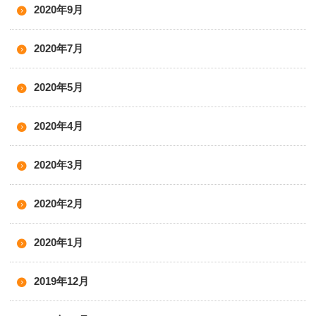
2020年9月
2020年7月
2020年5月
2020年4月
2020年3月
2020年2月
2020年1月
2019年12月