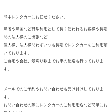
o
n
熊本レンタカーにお任せください。
帰省や帰国など日常利用として長く使われるお客様や長期
間の法人様のご出張など
個人様、法人様問わずいつも長期でレンタカーをご利用頂
いております。
ご自宅や会社、最寄り駅までお車の配送も行っておりま
す。
メールでのご予約やお問い合わせも受け付けしておりま
す。
お問い合わせの際にレンタカーのご利用用途など簡単にお